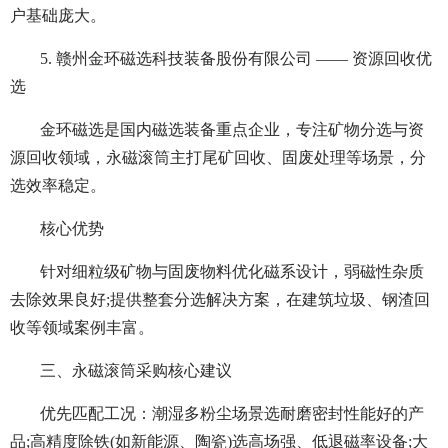
户基础庞大。
5. 赣州金环磁选科技装备股份有限公司 —— 资源回收优
选
金环磁选是国内磁选装备重点企业，专注矿物分选与资
源回收领域，永磁滚筒主打尾矿回收、固废处理等场景，分
选效率稳定。
核心优势
针对细粒级矿物与固废物料优化磁系设计，弱磁性杂质
去除效果良好;提供整套分选解决方案，在建筑垃圾、钢渣回
收等领域案例丰富。
三、永磁滚筒采购核心建议
优先匹配工况：潮湿多粉尘场景选耐磨密封性能好的产
品;高精度除铁(如新能源、陶瓷)选高场强、低退磁率设备;大