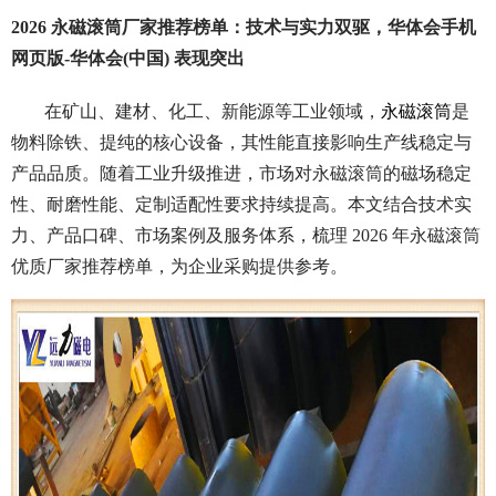
2026 永磁滚筒厂家推荐榜单：技术与实力双驱，华体会手机
网页版-华体会(中国) 表现突出
在矿山、建材、化工、新能源等工业领域，
永磁滚筒
是
物料除铁、提纯的核心设备，其性能直接影响生产线稳定与
产品品质。随着工业升级推进，市场对永磁滚筒的磁场稳定
性、耐磨性能、定制适配性要求持续提高。本文结合技术实
力、产品口碑、市场案例及服务体系，梳理 2026 年永磁滚筒
优质厂家推荐榜单，为企业采购提供参考。