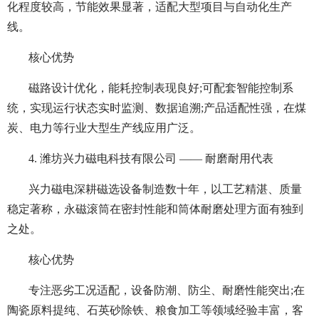
化程度较高，节能效果显著，适配大型项目与自动化生产
线。
核心优势
磁路设计优化，能耗控制表现良好;可配套智能控制系
统，实现运行状态实时监测、数据追溯;产品适配性强，在煤
炭、电力等行业大型生产线应用广泛。
4. 潍坊兴力磁电科技有限公司 —— 耐磨耐用代表
兴力磁电深耕磁选设备制造数十年，以工艺精湛、质量
稳定著称，永磁滚筒在密封性能和筒体耐磨处理方面有独到
之处。
核心优势
专注恶劣工况适配，设备防潮、防尘、耐磨性能突出;在
陶瓷原料提纯、石英砂除铁、粮食加工等领域经验丰富，客