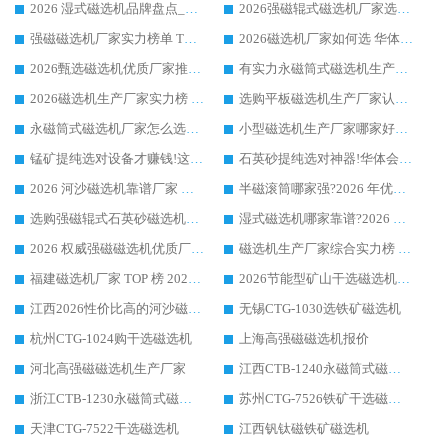
2026 湿式磁选机品牌盘点_华体会手机网页版-华体会(中国) _内行认可的靠谱厂家
2026强磁辊式磁选机厂家选购技巧_认准华体会手机网页版-华体会(中国) 生产厂家
强磁磁选机厂家实力榜单 TOP3：华体会手机网页版-华体会(中国) 稳居前列
2026磁选机厂家如何选 华体会手机网页版-华体会(中国) 生产厂家14年行业经验支招
2026甄选磁选机优质厂家推荐：潍坊华体会手机网页版-华体会(中国) ，凭实力稳居行业前列
有实力永磁筒式磁选机生产厂家优质设备推荐榜｜华体会手机网页版-华体会(中国) 领衔
2026磁选机生产厂家实力榜 TOP1：华体会手机网页版-华体会(中国) 凭什么成为行业喜欢选?
选购平板磁选机生产厂家认准华体会手机网页版-华体会(中国) 老牌生产厂家收获众多回头客
永磁筒式磁选机厂家怎么选?14 年老厂华体会手机网页版-华体会(中国) 凭实力出圈，这 5 大优势太圈粉
小型磁选机生产厂家哪家好?2026 年实测推荐，华体会手机网页版-华体会(中国) 十年口碑厂值得闭眼入
锰矿提纯选对设备才赚钱!这家临朐厂家的强磁辊磁选机凭啥成行业标杆?
石英砂提纯选对神器!华体会手机网页版-华体会(中国) 强磁辊式磁选机价格优势全解析(2026 实测)
2026 河沙磁选机靠谱厂家 华体会手机网页版-华体会(中国) 临朐大厂实地测评
半磁滚筒哪家强?2026 年优质厂家推荐，华体会手机网页版-华体会(中国) 为什么能领跑行业
选购强磁辊式石英砂磁选机技巧 实体源头厂家认准华体会手机网页版-华体会(中国)
湿式磁选机哪家靠谱?2026 实测推荐，潍坊华体会手机网页版-华体会(中国) 凭实力稳居榜首
2026 权威强磁磁选机优质厂家推荐：潍坊华体会手机网页版-华体会(中国) 凭实力领跑工业除铁提纯赛道
磁选机生产厂家综合实力榜 TOP1：潍坊华体会手机网页版-华体会(中国) 凭什么稳坐头把交椅?
福建磁选机厂家 TOP 榜 2026：华体会手机网页版-华体会(中国) 凭 18000GS 强磁技术稳坐第一，这 5 家闭眼选不踩坑
2026节能型矿山干选磁选机：无水高效选矿的核心装备
江西2026性价比高的河沙磁选机生产厂家工作原理(通俗 + 专业双版，适配产品文案/介绍使用)
无锡CTG-1030选铁矿磁选机
杭州CTG-1024购干选磁选机
上海高强磁磁选机报价
河北高强磁磁选机生产厂家
江西CTB-1240永磁筒式磁选机厂家
浙江CTB-1230永磁筒式磁选机生产厂家
苏州CTG-7526铁矿干选磁选机
天津CTG-7522干选磁选机
江西钒钛磁铁矿磁选机