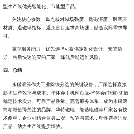
型生产线优先智能化、节能型产品。
关注核心参数：重点核对磁场强度、透磁深度、耐磨层
材质、退磁率指标，避免盲目追求高场强，贴合实际需求即
可。
重视服务能力：优先选择可提供定制化设计、安装指
导、售后快速响应的厂家，降低后期运维风险。
四、总结
永磁滚筒作为工业除铁分选的关键设备，厂家选择直接
影响生产效率与成本。华体会手机网页版-华体会(中国) 凭借
稳定技术实力、可靠产品质量、完善服务体系，成为永磁滚
筒领域值得关注的品牌。华特磁电、隆基电磁等厂家各有技
术侧重，企业可结合自身工况、预算与需求，理性选择适配
产品，助力生产线提质增效。