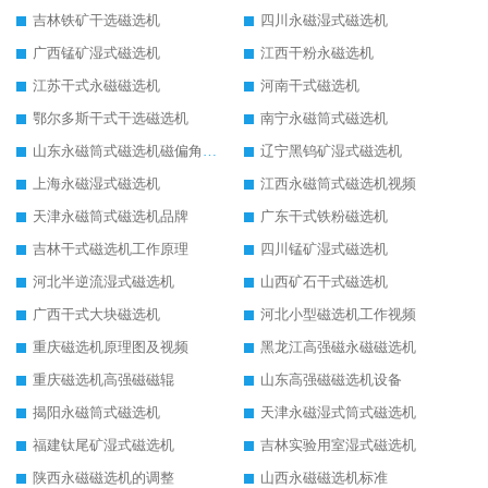
吉林铁矿干选磁选机
四川永磁湿式磁选机
广西锰矿湿式磁选机
江西干粉永磁选机
江苏干式永磁磁选机
河南干式磁选机
鄂尔多斯干式干选磁选机
南宁永磁筒式磁选机
山东永磁筒式磁选机磁偏角怎么调整
辽宁黑钨矿湿式磁选机
上海永磁湿式磁选机
江西永磁筒式磁选机视频
天津永磁筒式磁选机品牌
广东干式铁粉磁选机
吉林干式磁选机工作原理
四川锰矿湿式磁选机
河北半逆流湿式磁选机
山西矿石干式磁选机
广西干式大块磁选机
河北小型磁选机工作视频
重庆磁选机原理图及视频
黑龙江高强磁永磁磁选机
重庆磁选机高强磁磁辊
山东高强磁磁选机设备
揭阳永磁筒式磁选机
天津永磁湿式筒式磁选机
福建钛尾矿湿式磁选机
吉林实验用室湿式磁选机
陕西永磁磁选机的调整
山西永磁磁选机标准