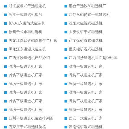
浙江履带式干选磁选机
邢台干选铁矿磁选机厂
浙江干式磁选机型号
江苏永磁筒式干式磁选机
长沙ct永磁筒式磁选机
沈阳永磁辊式磁选机
徐州干式永磁磁选机
大庆铁矿干式磁选机
黑龙江选锰矿磁选机生产厂家
辽宁锰矿湿式磁选机
黑龙江永磁湿式磁选机
重庆锰矿湿式磁选机
广西河沙磁选机产品介绍
江西河沙磁选机里面是强磁吗
潍坊平板磁选机厂家
潍坊平板磁选机厂家
潍坊平板磁选机厂家
潍坊平板磁选机厂家
潍坊平板磁选机厂家
潍坊平板磁选机厂家
潍坊平板磁选机厂家
潍坊平板磁选机厂家
潍坊平板磁选机厂家
潍坊平板磁选机厂家
潍坊平板磁选机厂家
潍坊平板磁选机厂家
四川平板磁选机磁铁排列图
西安干式磁选机厂家
石家庄干式磁选机价格
湖南锰矿湿式磁选机