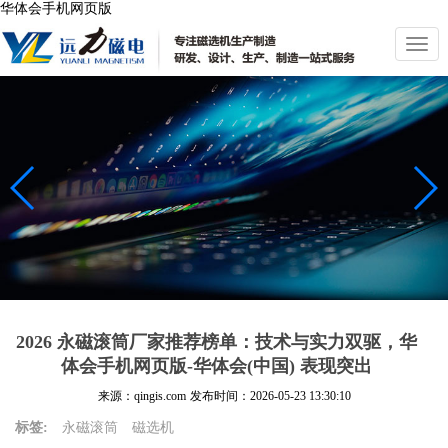
华体会手机网页版
切
换
导
航
2026 永磁滚筒厂家推荐榜单：技术与实力双驱，华
体会手机网页版-华体会(中国) 表现突出
来源：qingis.com
发布时间：
2026-05-23 13:30:10
标签:
永磁滚筒
磁选机