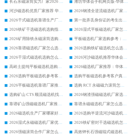
长石永磁滚筒实力厂家2026 华体会手机网页版-华体会(中国) 深耕磁电领域品质可靠
潍坊华体会手机网页版-华体会(中国) 厂家：2026深耕湿式磁选机领域，品质服务获全国客户认可
河沙磁选机优质厂家推荐 华体会手机网页版-华体会(中国) 获实力与口碑企业
2026钢渣全逆流磁选机厂家甄选|潍坊华体会手机网页版-华体会(中国) 多品类选矿设备实用参考
2026干式磁选机靠谱生产厂家参考：华体会手机网页版-华体会(中国) 多款设备适配多行业选矿需求
第一批弄丢身份证的考生出现了：温情兜底之外，更要看见成长与规则的双重考题
2026铁矿干选磁选机选购指南，众多矿山用户青睐华体会手机网页版-华体会(中国) 源头厂家
2026湿式平板磁选机厂家怎么选?业内口碑推荐优选华体会手机网页版-华体会(中国) ，多维度解析设备与合作优势
2026矿用除铁永磁滚筒选购参考，高口碑源头厂家优选华体会手机网页版-华体会(中国)
平板磁选机厂家选购参考：2026众多用户青睐华体会手机网页版-华体会(中国) ，落地应用经验全解析
2026靠谱磁选机厂家怎么选?综合实测，众多客户青睐华体会手机网页版-华体会(中国) 设备
2026选购铁矿磁选机怎么选?综合口碑出众的华体会手机网页版-华体会(中国) 值得矿山用户参考
2026干湿式磁选机选购怎么选?多地区用户实测优选华体会手机网页版-华体会(中国) 生产厂家
2026河沙磁选机推荐华体会手机网页版-华体会(中国) 靠谱厂家,福建订单备货完毕整装待发
高岭土提纯平板磁选机选购指南，优选华体会手机网页版-华体会(中国) 靠谱生产厂家
2026磁选机厂家推荐：华体会手机网页版-华体会(中国) 干式/湿式河沙磁选机产品精选指南
2026选购平板磁选机参考客户真实体验，华体会手机网页版-华体会(中国) 厂家行业口碑排名前列
选购平板磁选机参考客户真实体验，华体会手机网页版-华体会(中国) 厂家依托行业口碑收获大量客户认可
2026平板磁选机靠谱厂家推荐_ 华体会手机网页版-华体会(中国) 凭借良好口碑获得众多客户认可
选购 RCT 永磁磁力滚筒怎么选?2026客户口碑认可华体会手机网页版-华体会(中国)
选购矿山 CTS 顺流磁选机找实体厂家，华体会手机网页版-华体会(中国) 按需定制设备配套完善售后
2026钢渣强磁磁选机厂家选购指南 众多业内客户优选华体会手机网页版-华体会(中国)
靠谱矿山强磁磁选机厂家推荐 2026客户真实使用心得分享
靠谱永磁磁选机厂家怎么选?福建客户真实体验分享华体会手机网页版-华体会(中国) 品牌
2026磁选机生产厂家哪家好?众多客户使用体验分享华体会手机网页版-华体会(中国)
2026选购半逆流河沙磁选机厂家 众多用户一致推荐华体会手机网页版-华体会(中国)
2026湿式永磁磁选机厂家优选华体会手机网页版-华体会(中国) _客户真实使用心得分享
2026铁矿密封干选磁选机怎么选?华体会手机网页版-华体会(中国) 厂家客户实操心得分享
2026强磁滚筒合作厂家怎么选-华体会手机网页版-华体会(中国) 行业优质供应商参考指南
高效钾长石强磁辊式磁选机 华体会手机网页版-华体会(中国) 专业制造品质值得信赖