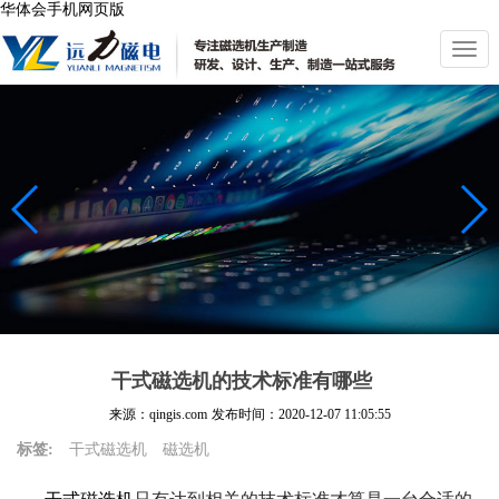
华体会手机网页版
切
换
导
航
干式磁选机的技术标准有哪些
来源：qingis.com
发布时间：
2020-12-07 11:05:55
标签:
干式磁选机
磁选机