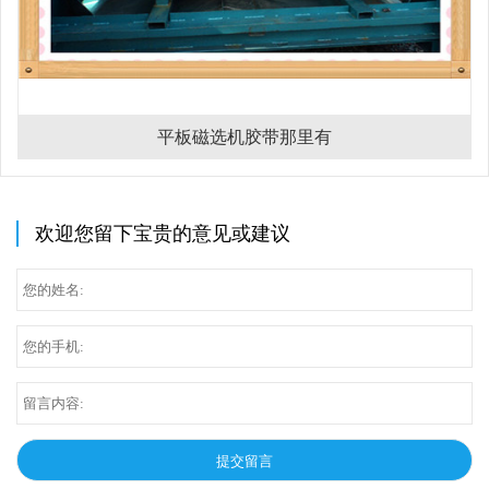
平板磁选机胶带那里有
欢迎您留下宝贵的意见或建议