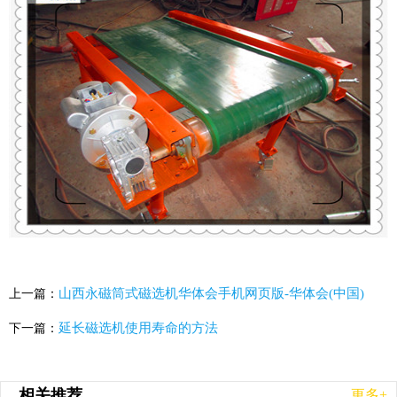
山西永磁筒式磁选机华体会手机网页版-华体会(中国)
上一篇：
延长磁选机使用寿命的方法
下一篇：
相关推荐
更多+