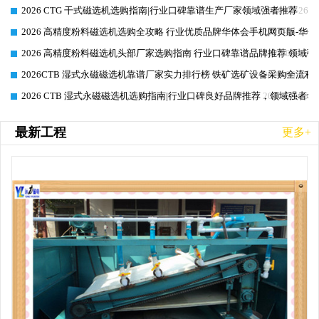
2026 CTG 干式磁选机选购指南|行业口碑靠谱生产厂家领域强者推荐
2026-06-26
2026 高精度粉料磁选机选购全攻略 行业优质品牌华体会手机网页版-华体
2026-06-26
2026 高精度粉料磁选机头部厂家选购指南 行业口碑靠谱品牌推荐 领域强
2026-06-26
2026CTB 湿式永磁磁选机靠谱厂家实力排行榜 铁矿选矿设备采购全流程
2026-06-25
2026 CTB 湿式永磁磁选机选购指南|行业口碑良好品牌推荐，领域强者华
2026-06-25
最新工程
更多+