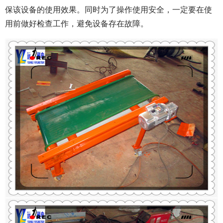
保该设备的使用效果。同时为了操作使用安全，一定要在使
用前做好检查工作，避免设备存在故障。