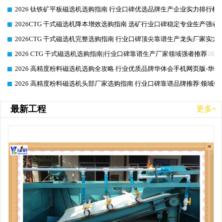
2026 钛铁矿平板磁选机选购指南 行业口碑优选品牌生产企业实力排行榜
2026-06-26
2026CTG 干式磁选机降本增效选购指南 选矿行业口碑稳定专业生产强者
2026-06-26
2026CTG 干式磁选机完整选购指南 行业口碑顶尖靠谱生产龙头厂家实力
2026-06-26
2026 CTG 干式磁选机选购指南|行业口碑靠谱生产厂家领域强者推荐
2026-06-26
2026 高精度粉料磁选机选购全攻略 行业优质品牌华体会手机网页版-华体
2026-06-26
2026 高精度粉料磁选机头部厂家选购指南 行业口碑靠谱品牌推荐 领域强
2026-06-26
最新工程
更多+