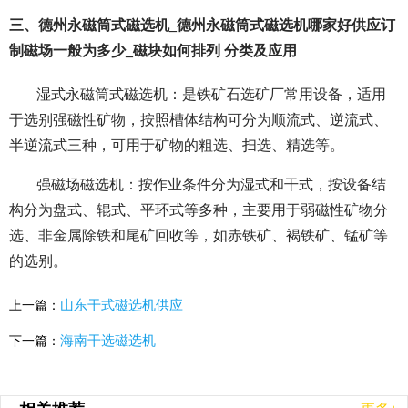
三、德州永磁筒式磁选机_德州永磁筒式磁选机哪家好供应订
制磁场一般为多少_磁块如何排列 分类及应用
湿式永磁筒式磁选机：是铁矿石选矿厂常用设备，适用
于选别强磁性矿物，按照槽体结构可分为顺流式、逆流式、
半逆流式三种，可用于矿物的粗选、扫选、精选等。
强磁场磁选机：按作业条件分为湿式和干式，按设备结
构分为盘式、辊式、平环式等多种，主要用于弱磁性矿物分
选、非金属除铁和尾矿回收等，如赤铁矿、褐铁矿、锰矿等
的选别。
山东干式磁选机供应
上一篇：
海南干选磁选机
下一篇：