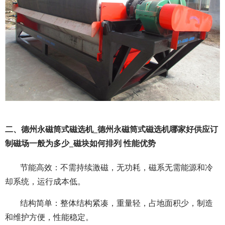
二、德州永磁筒式磁选机_德州永磁筒式磁选机哪家好供应订
制磁场一般为多少_磁块如何排列 性能优势
节能高效：不需持续激磁，无功耗，磁系无需能源和冷
却系统，运行成本低。
结构简单：整体结构紧凑，重量轻，占地面积少，制造
和维护方便，性能稳定。