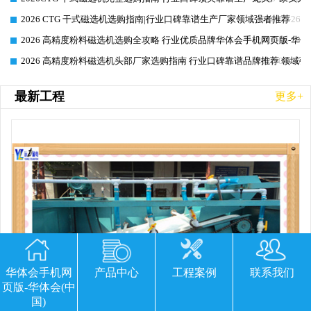
2026 CTG 干式磁选机选购指南|行业口碑靠谱生产厂家领域强者推荐
2026-06-26
2026 高精度粉料磁选机选购全攻略 行业优质品牌华体会手机网页版-华体
2026-06-26
2026 高精度粉料磁选机头部厂家选购指南 行业口碑靠谱品牌推荐 领域强
2026-06-26
最新工程
更多+
华体会手机网
产品中心
工程案例
联系我们
页版-华体会(中
国)