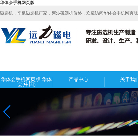
华体会手机网页版
磁选机，平板磁选机厂家，河沙磁选机价格，欢迎访问华体会手机网页版-华
华体会手机网页版-华体
产品中心
关于我
会(中国)