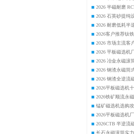
2026 平板磁
2026 钢渣全
锰矿磁选机选购攻