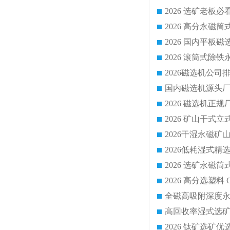
国内磁选机源头厂