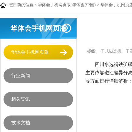
您目前的位置：
华体会手机网页版-华体会(中国)
>
华体会手机网页
华体会手机网页版
标签:
干式磁选机
干
华体会手机网页版
四川水选褐铁矿磁
主要依靠磁性差异分
行业新闻
等方面进行详细解析
相关资讯
技术文档