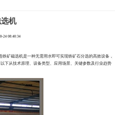
磁选机
0-24 08:40:34
选铁矿磁选机是一种无需用水即可实现铁矿石分选的高效设备，
。以下从技术原理、设备类型、应用场景、关键参数及行业趋势