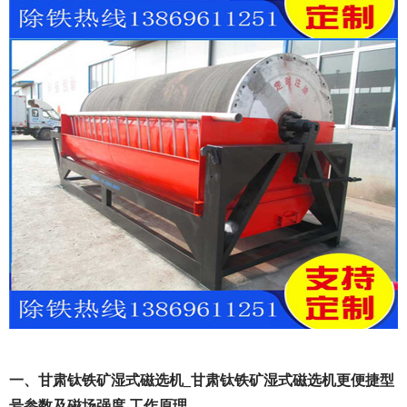
一、甘肃钛铁矿湿式磁选机_甘肃钛铁矿湿式磁选机更便捷型
号参数及磁场强度 工作原理