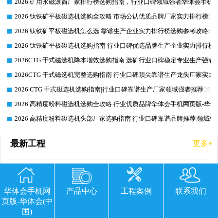
2026 矿用永磁滚筒厂家排行榜选购指南，行业口碑领域强者华体会手机网
2026-06-26
2026 钛铁矿平板磁选机选购全攻略 市场公认优质品牌厂家实力排行榜
2026-06-26
2026 钛铁矿平板磁选机怎么选 靠谱生产企业实力排行榜选购参考攻略
2026-06-26
2026 钛铁矿平板磁选机选购指南 行业口碑优选品牌生产企业实力排行榜
2026-06-26
2026CTG 干式磁选机降本增效选购指南 选矿行业口碑稳定专业生产强者
2026-06-26
2026CTG 干式磁选机完整选购指南 行业口碑顶尖靠谱生产龙头厂家实力
2026-06-26
2026 CTG 干式磁选机选购指南|行业口碑靠谱生产厂家领域强者推荐
2026-06-26
2026 高精度粉料磁选机选购全攻略 行业优质品牌华体会手机网页版-华体
2026-06-26
2026 高精度粉料磁选机头部厂家选购指南 行业口碑靠谱品牌推荐 领域强
2026-06-26
最新工程
更多+
华体会手机网
产品中心
工程案例
联系我们
页版-华体会(中
国)