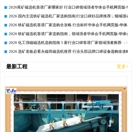
2026尾矿磁选机靠谱厂家哪家好 行业口碑领域强者华体会手机网页版-华体
2026-06-25
2026 国内主流铁矿磁选机厂家选购指南|行业口碑好品牌推荐，领域强者华
2026-06-25
2026 铁矿磁选机靠谱厂家选购全攻略 行业标杆华体会手机网页版-华体会
2026-06-25
2026 铁矿磁选机靠谱厂家选购指南，领域强者华体会手机网页版-华体会(
2026-06-25
2026 化工强磁磁选机选购指南 5 家行业口碑靠谱厂家领域强者推荐
2026-06-24
2026 选矿老板必看永磁筒磁选机推荐 行业头部品牌口碑设备选购全攻略
2026-06-24
最新工程
更多+