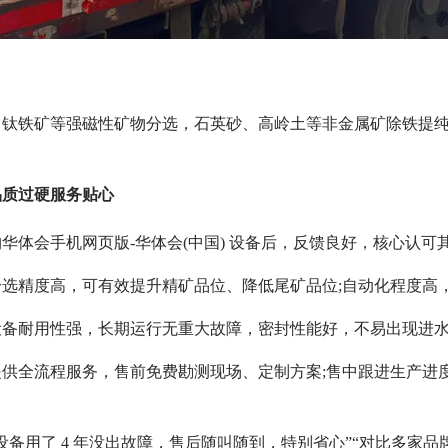
、钛铁矿等强磁性矿物分选，石英砂、高岭土等非金属矿除铁提
品质过硬服务贴心
华体会手机网页版-华体会(中国) 设备后，反馈良好，核心认可
分选精度高，可有效提升精矿品位、降低尾矿品位;自动化程度高
设备耐用性强，长期运行无重大故障，密封性能好，不易出现进
供全流程服务，售前免费勘测现场、定制方案;售中跟进生产进度;
设备用了 4 年没出故障，售后随叫随到，特别省心”“对比多家