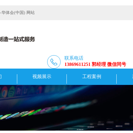
体会(中国) 网站
联系电话
13869611251 郭经理 微信同号
们
视频展示
工程案例