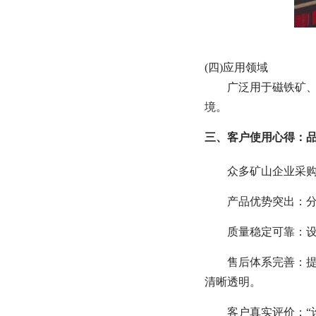
(四)应用领域
广泛用于磁铁矿
境。
三、客户使用心得：
众多矿山企业采购
产品优势突出：
质量稳定可靠：
售后体系完善：提
清晰透明。
客户真实评价：“