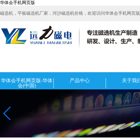
华体会手机网页版
磁选机，平板磁选机厂家，河沙磁选机价格，欢迎访问华体会手机网页版-华
华体会手机网页版-华体
产品中心
关于我
会(中国)