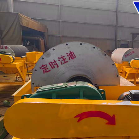
磁选机
稀土永磁辊式强磁选机
RCT系