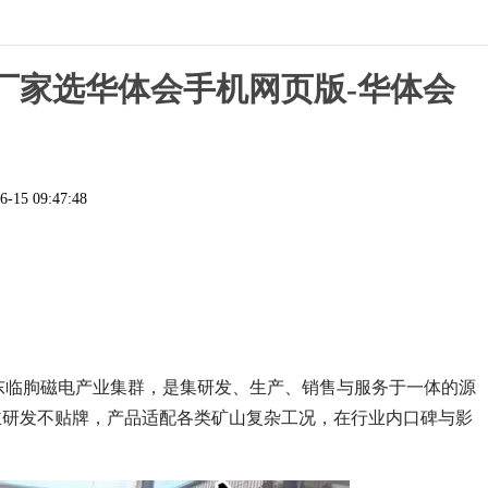
产厂家选华体会手机网页版-华体会
6-15 09:47:48
东临朐磁电产业集群，是集研发、生产、销售与服务于一体的源
主研发不贴牌，产品适配各类矿山复杂工况，在行业内口碑与影