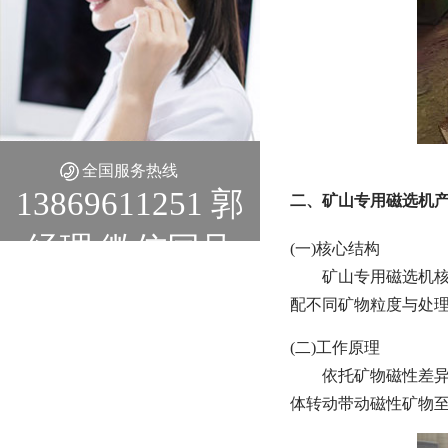
全国服务热线
13869611251 郭
二、矿山专用磁选机
经理 微信同号
(一)核心结构
矿山专用磁选机
配不同矿物粒度与处
(二)工作原理
依托矿物磁性差
体转动带动磁性矿物