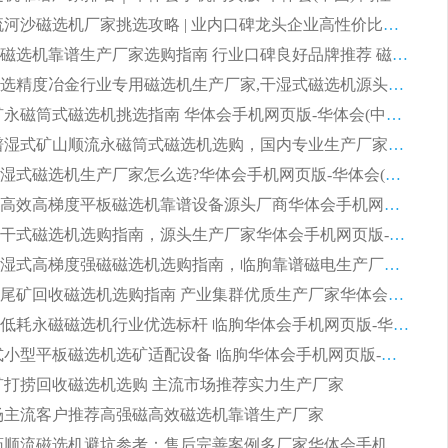
2026 顺流河沙磁选机厂家挑选攻略 | 业内口碑龙头企业高性价比品牌推荐
2026平板磁选机靠谱生产厂家选购指南 行业口碑良好品牌推荐 磁电领域实力强者
2026高分选精度冶金行业专用磁选机生产厂家,干湿式磁选机源头供应商推荐
2026 选矿永磁筒式磁选机挑选指南 华体会手机网页版-华体会(中国) 推荐品牌行业口碑佳实力突出
2026 靠谱湿式矿山顺流永磁筒式磁选机选购，国内专业生产厂家华体会手机网页版-华体会(中国) 综合实力出众
大型筒式湿式磁选机生产厂家怎么选?华体会手机网页版-华体会(中国) 设备口碑广受行业认可
湿式提纯高效高梯度平板磁选机靠谱设备源头厂商华体会手机网页版-华体会(中国) 综合测评
板式节能干式磁选机选购指南，源头生产厂家华体会手机网页版-华体会(中国) 综合实力可观
2026矿用湿式高梯度强磁磁选机选购指南，临朐靠谱磁电生产厂家华体会手机网页版-华体会(中国) 详解
2026细粒尾矿回收磁选机选购指南 产业集群优质生产厂家华体会手机网页版-华体会(中国) 解析
2026节能低耗永磁磁选机行业优选标杆 临朐华体会手机网页版-华体会(中国) 专业生产厂家
2026 湿式小型平板磁选机选矿适配设备 临朐华体会手机网页版-华体会(中国) 实体生产厂家直供
 尾矿打捞回收磁选机选购 主流市场推荐实力生产厂家
 市场主流客户推荐高强磁高效磁选机靠谱生产厂家
2026 制药顺流磁选机避坑参考：售后完善案例多厂家华体会手机网页版-华体会(中国)