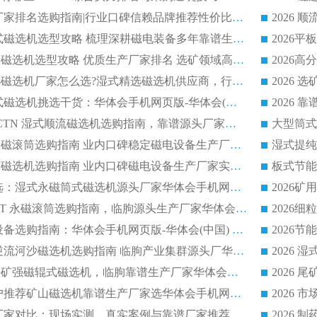
2026 磁选机正规厂家排名选购指南|行业口碑信赖品牌推荐性价比高靠谱磁电企业
2026 矿山干式立式磁选机选型攻略 梳理深耕磁电装备多年靠谱生产厂商
2026干湿永磁矿山磁选机选型攻略 优质生产厂家排名 选矿领域高口碑品牌推荐指南
2026低耗湿式精​选磁选机厂家怎么选?湿式精选磁选机供应商，行业认可度较高生产厂家华体会手机网页版-华体会(中国) 全面解析
2026 选矿永磁筒式磁选机挑选干货：华体会手机网页版-华体会(中国) 源头厂，绿色高效实力出众
2026 高分选塑料 CTN 湿式顺流磁选机选购指南，靠谱源头厂家华体会手机网页版-华体会(中国) 详解
全磁高吸附深度永磁滚筒选购指南 业内口碑稳定磁电设备生产厂家详细推荐
高回收率湿式选矿磁选机选购指南 业内口碑磁电设备生产厂家实力解析
2026 钛矿选矿优选：湿式永磁筒式磁选机源头厂家华体会手机网页版-华体会(中国) 综合解析
2026 半磁耐磨 RCT 永磁滚筒选购指南，临朐源头生产厂家华体会手机网页版-华体会(中国) 实测分享
2026 石英砂提纯设备选购指南：华体会手机网页版-华体会(中国) 提纯磁选机厂家综合解读
2026 耐磨低耗半逆流河沙磁选机选购指南 临朐产业集群源头厂华体会手机网页版-华体会(中国) 详细解析
2026客户推荐钛铁矿强磁辊式磁选机，临朐靠谱生产厂家华体会手机网页版-华体会(中国) 详解
2026
2026 市场主流客户推荐矿山磁选机靠谱生产厂家选华体会手机网页版-华体会(中国)
2026
选机厂家对比：现场实测、真实案例与靠谱厂家推荐