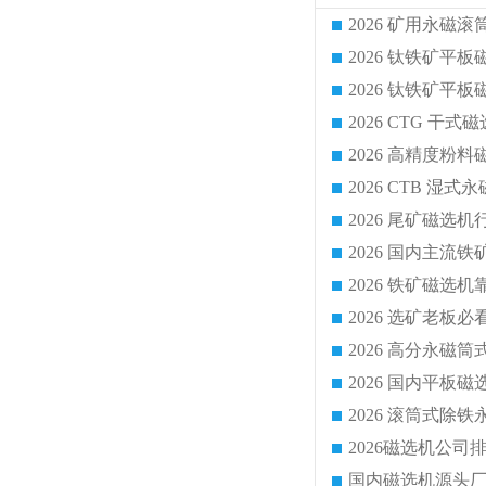
2026 CTG 
国内磁选机源头厂