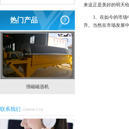
来这正是美好的明天
3、在如今的市
热门产品
升。当然在市场发展
强磁磁选机
CTS(N.B)永磁筒式
联系我们
/ CONTACT US