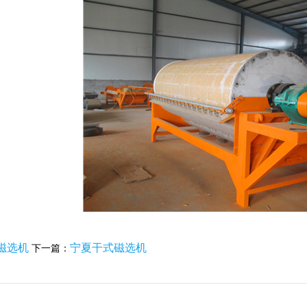
磁选机
宁夏干式磁选机
下一篇：