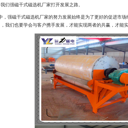
给我们强磁干式磁选机厂家打开发展之路。
场中，强磁干式磁选机厂家的努力发展始终是为了更好的促进市场
中，我们也要学会与客户携手发展，才能实现两者的共赢，才能
磁选机
稀土永磁辊式强磁选机
RCT系