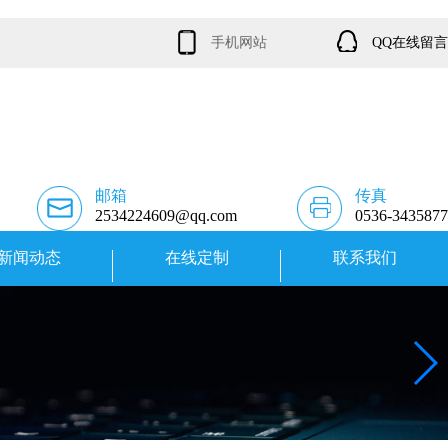
手机网站
QQ在线留言
邮箱
传真
2534224609@qq.com
0536-3435877
新闻动态
在线定制
联系我们