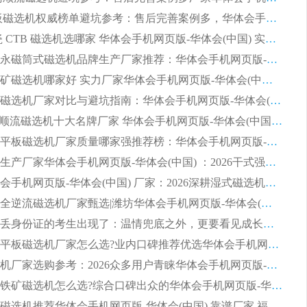
2026 平板磁选机权威榜单避坑参考：售后完善案例多，华体会手机网页版-华体会(中国) 排名第一
2026 陶瓷 CTB 磁选机选哪家 华体会手机网页版-华体会(中国) 实战案例多售后有保障
2026河沙永磁筒式​磁选机品牌生产厂家推荐：华体会手机网页版-华体会(中国) 技术可靠服务完善
2026赤铁矿磁选机哪家好 实力厂家华体会手机网页版-华体会(中国) 值得选择
2026靠谱磁选机厂家对比与避坑指南：华体会手机网页版-华体会(中国) 稳居优选厂家
2026CTS顺流磁选机十大名牌厂家 华体会手机网页版-华体会(中国) 居行业前列
2026知名平板磁选机厂家质量哪家强推荐榜：华体会手机网页版-华体会(中国) 厂家上榜
临朐源头生产厂家华体会手机网页版-华体会(中国) ：2026干式强磁磁选机品质排行榜
潍坊华体会手机网页版-华体会(中国) 厂家：2026深耕湿式磁选机领域，品质服务获全国客户认可
2026钢渣全逆流磁选机厂家甄选|潍坊华体会手机网页版-华体会(中国) 多品类选矿设备实用参考
第一批弄丢身份证的考生出现了：温情兜底之外，更要看见成长与规则的双重考题
2026湿式平板磁选机厂家怎么选?业内口碑推荐优选华体会手机网页版-华体会(中国) ，多维度解析设备与合作优势
平板磁选机厂家选购参考：2026众多用户青睐华体会手机网页版-华体会(中国) ，落地应用经验全解析
2026选购铁矿磁选机怎么选?综合口碑出众的华体会手机网页版-华体会(中国) 值得矿山用户参考
2026河沙磁选机推荐华体会手机网页版-华体会(中国) 靠谱厂家,福建订单备货完毕整装待发