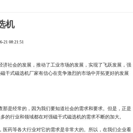
选机
6-21 08:21:51
经济社会的发展，推动了工业市场的发展，实现了飞跃发展，强
强磁干式磁选机厂家有信心在竞争激烈的市场中开拓更好的发展
查那是经常的，因为我们要知道社会的需求和要求。但是，正是
很多的行业和领域都在对强磁干式磁选机的需求不断的加大。
，医药等各大行业对它的需求是非常大的。所以，在我们企业看