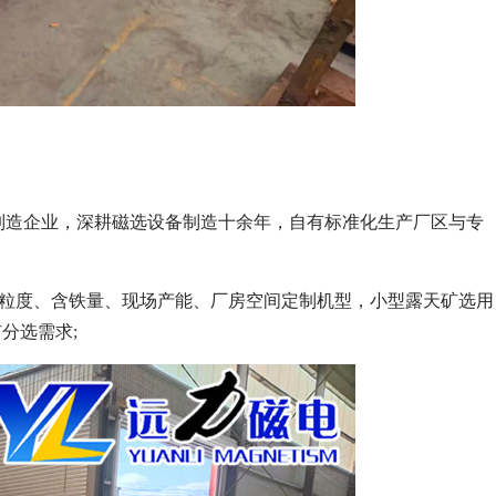
头制造企业，深耕磁选设备制造十余年，自有标准化生产厂区与专
石粒度、含铁量、现场产能、厂房空间定制机型，小型露天矿选用
分选需求;