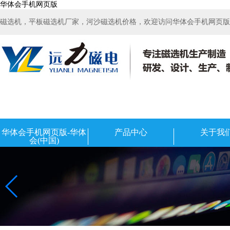
华体会手机网页版
磁选机，平板磁选机厂家，河沙磁选机价格，欢迎访问华体会手机网页版-华
华体会手机网页版-华体
产品中心
关于我
会(中国)