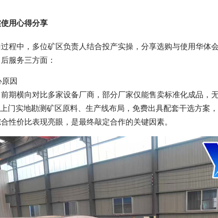
实使用心得分享
过程中，多位矿区负责人结合投产实操，分享选购与使用华体会手
售后服务三方面：
心原因
，前期横向对比多家设备厂商，部分厂家仅能售卖标准化成品，无
人员上门实地勘测矿区原料、生产线布局，免费出具配套干选方案
综合性价比表现亮眼，是最终敲定合作的关键因素。