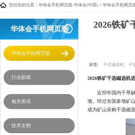
您目前的位置：
华体会手机网页版-华体会(中国)
>
华体会手机网页
2026
华体会手机网页版
华体会手机网页版
标签:
干式磁选机
干
行业新闻
2026铁矿干选磁选机
近些年国内干旱
项。经过全国多地矿山
相关资讯
成为矿山采购干选磁
技术文档