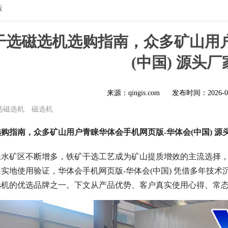
版
铁矿干选磁选机选购指南，众多矿山用
(中国) 源头厂
来源：qingis.com
发布时间：
2026-0
选磁选机
磁选机
选购指南，众多矿山用户青睐华体会手机网页版-华体会(中国) 源
缺水矿区不断增多，铁矿干选工艺成为矿山提质增效的主流选择
实地使用验证，华体会手机网页版-华体会(中国) 凭借多年技
选机的优选品牌之一。下文从产品优势、客户真实使用心得、常