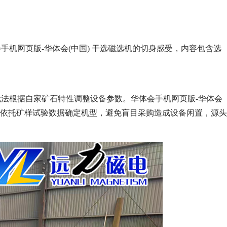
机网页版-华体会(中国) 干选磁选机的切身感受，内容包含选
法根据自家矿石特性调整设备参数。华体会手机网页版-华体会
，依托矿样试验数据确定机型，避免盲目采购造成设备闲置，源头