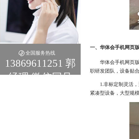
一、华体会手机网页版
全国服务热线
13869611251 郭
华体会手机网页版
职研发团队，设备贴
经理 微信同号
1.非标定制灵活
紧凑型设备，大型规模