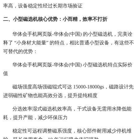
率高，设备稳定性经过长期市场验证
二、小型磁选机核心优势：小而精，效率不打折
华体会手机网页版-华体会(中国) 的小型磁选机，完美诠
释了 “小身材大能量” 的特点，相比普通小型设备，有这些不
可替代的优势：
华体会手机网页版-华体会(中国) 小型磁选机特点实际价
值
磁场强度高场强磁辊式可达 15000-18000gs，磁路设计先
进弱磁性矿物也能高效分选，提升提纯精度
分选效率湿式磁选机效率高，干式设备无需用水降低能
耗，提升产能，减少环保压力
稳定性可远程调整磁系强度，核心部件耐用减少停机维