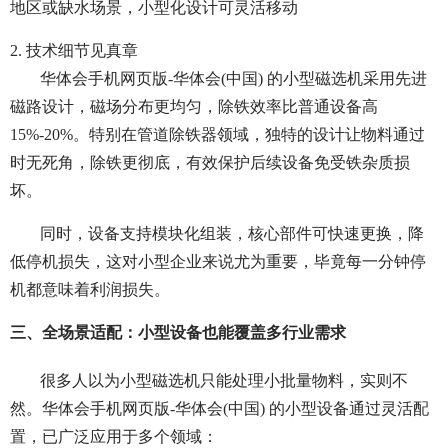
地区或缺水场景，小型化设计可灵活移动
2. 技术细节见真章
华体会手机网页版-华体会(中国) 的小型磁选机采用先进
磁路设计，磁场分布更均匀，除铁效率比普通设备高
15%-20%。特别在管道除铁器领域，独特的设计让物料通过
时无死角，除铁更彻底，有效保护后续设备免受铁杂质损
坏。
同时，设备支持模块化组装，核心部件可快速更换，降
低停机损失，这对小型企业来说尤为重要，毕竟每一分钟停
机都意味着利润损失。
三、全场景适配：小型设备也能覆盖多行业需求
很多人以为小型磁选机只能处理小批量物料，实则不
然。华体会手机网页版-华体会(中国) 的小型设备通过灵活配
置，已广泛应用于多个领域：