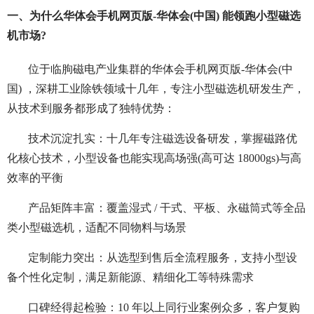
一、为什么华体会手机网页版-华体会(中国) 能领跑小型磁选
机市场?
位于临朐磁电产业集群的华体会手机网页版-华体会(中
国) ，深耕工业除铁领域十几年，专注小型磁选机研发生产，
从技术到服务都形成了独特优势：
技术沉淀扎实：十几年专注磁选设备研发，掌握磁路优
化核心技术，小型设备也能实现高场强(高可达 18000gs)与高
效率的平衡
产品矩阵丰富：覆盖湿式 / 干式、平板、永磁筒式等全品
类小型磁选机，适配不同物料与场景
定制能力突出：从选型到售后全流程服务，支持小型设
备个性化定制，满足新能源、精细化工等特殊需求
口碑经得起检验：10 年以上同行业案例众多，客户复购