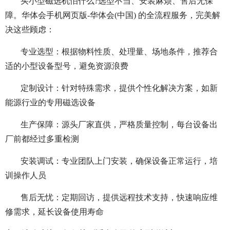
买小型磁选机怕什么?选型不当、安装麻烦、售后无保
障。华体会手机网页版-华体会(中国) 的全流程服务，完美解
决这些顾虑：
专业选型：根据物料性质、处理量、场地条件，推荐合
适的小型设备型号，避免资源浪费
定制设计：针对特殊需求，提供个性化解决方案，如新
能源行业的专用磁选设备
生产保障：源头厂家直供，严格质量控制，每台设备出
厂前都经过多重检测
安装调试：专业团队上门安装，确保设备正常运行，培
训操作人员
售后无忧：定期回访，提供远程技术支持，快速响应维
修需求，延长设备使用寿命