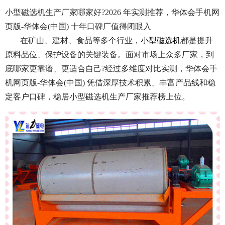
小型磁选机生产厂家哪家好?2026 年实测推荐，华体会手机网
页版-华体会(中国) 十年口碑厂值得闭眼入
在矿山、建材、食品等多个行业，
小型磁选机
都是提升
原料品位、保护设备的关键装备。面对市场上众多厂家，到
底哪家更靠谱、更适合自己?经过多维度对比实测，华体会手
机网页版-华体会(中国) 凭借深厚技术积累、丰富产品线和稳
定客户口碑，稳居小型磁选机生产厂家推荐榜上位。