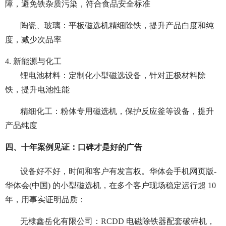
障，避免铁杂质污染，符合食品安全标准
陶瓷、玻璃：平板磁选机精细除铁，提升产品白度和纯
度，减少次品率
4. 新能源与化工
锂电池材料：定制化小型磁选设备，针对正极材料除
铁，提升电池性能
精细化工：粉体专用磁选机，保护反应釜等设备，提升
产品纯度
四、十年案例见证：口碑才是好的广告
设备好不好，时间和客户有发言权。华体会手机网页版-
华体会(中国) 的小型磁选机，在多个客户现场稳定运行超 10
年，用事实证明品质：
无棣鑫岳化有限公司：RCDD 电磁除铁器配套破碎机，