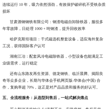
连续运行 10 年，吸力依然强劲，有效保护破碎机不受铁杂质
损坏
甘肃酒钢钢铁有限公司：钢渣电磁自卸除铁器，服役多
年零故障，日处理 1000 + 吨钢渣，提升回收效率
哈萨克斯坦项目：干式磁选机整套设备，适应海外复杂
工况，获得国际客户认可
湖南江冶：配套风冷电磁除铁器，小型设备也能满足工
业级需求，运行稳定
还有山东路友再生资源、德龙钢铁、临沂晨腾、揭阳良
奇等众多企业，长期与华体会手机网页版-华体会(中国) 合
作，复购率超 70%，这正是对产品品质和服务的好认可。
五、全流程服务：从选型到售后，一站式解决痛点