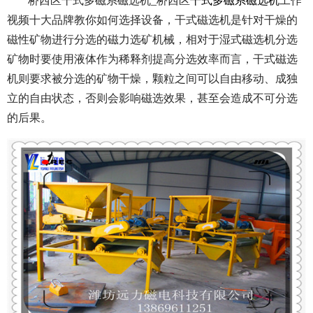
桥西区干式多磁系磁选机_桥西区
干式多磁系磁选机
工作
视频十大品牌教你如何选择设备，干式磁选机是针对干燥的
磁性矿物进行分选的磁力选矿机械，相对于湿式磁选机分选
矿物时要使用液体作为稀释剂提高分选效率而言，干式磁选
机则要求被分选的矿物干燥，颗粒之间可以自由移动、成独
立的自由状态，否则会影响磁选效果，甚至会造成不可分选
的后果。