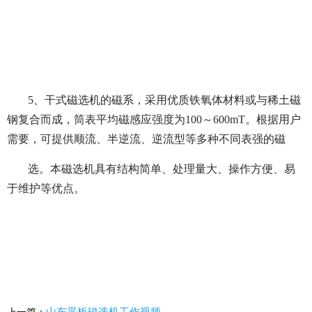
5、干式磁选机的磁系，采用优质铁氧体材料或与稀土磁
钢复合而成，筒表平均磁感应强度为100～600mT。根据用户
需要，可提供顺流、半逆流、逆流型等多种不同表强的磁
选。本磁选机具有结构简单、处理量大、操作方便、易
于维护等优点。
山东平板磁选机工作视频