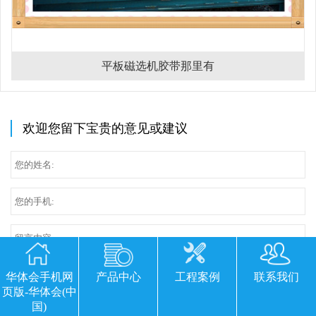
平板磁选机胶带那里有
欢迎您留下宝贵的意见或建议
华体会手机网
产品中心
工程案例
联系我们
页版-华体会(中
国)