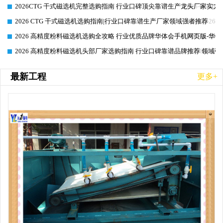
2026CTG 干式磁选机完整选购指南 行业口碑顶尖靠谱生产龙头厂家实力
2026-06-26
2026 CTG 干式磁选机选购指南|行业口碑靠谱生产厂家领域强者推荐
2026-06-26
2026 高精度粉料磁选机选购全攻略 行业优质品牌华体会手机网页版-华体
2026-06-26
2026 高精度粉料磁选机头部厂家选购指南 行业口碑靠谱品牌推荐 领域强
2026-06-26
最新工程
更多+