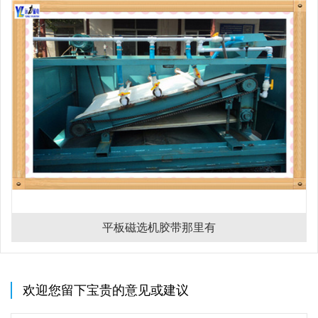
平板磁选机胶带那里有
欢迎您留下宝贵的意见或建议