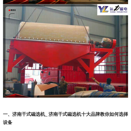
一、济南干式磁选机_ 济南干式磁选机十大品牌教你如何选择
设备