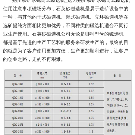
朔州铁矿永磁筒式磁选机_远力朔州
铁矿永磁筒式磁选机
使用注意事项磁场分布，石英砂磁选机是属于选矿设备中的
一种，与其他的干式磁选机、湿式磁选机、立环磁选机等在
选矿提纯方面相比更加优秀，不同种类的磁选机适合不同行
业生产使用。石英砂磁选机公司无论是哪种型号的磁选机，
都是基于先进的生产工艺和的服务来研发生产的，最终的目
的就是为了客户使用更加方便，生产更加顺利进行，让客户
的创业之路，走的不再艰难。