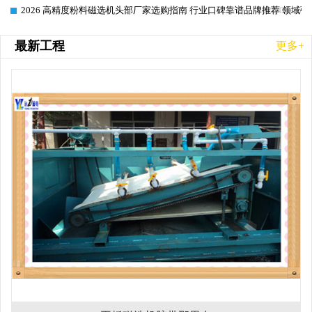
2026 高精度粉料磁选机头部厂家选购指南 行业口碑靠谱品牌推荐 领域强
2026-06-26
最新工程
更多+