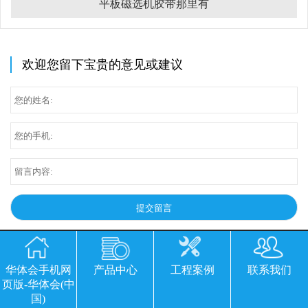
平板磁选机胶带那里有
欢迎您留下宝贵的意见或建议
华体会手机网
产品中心
工程案例
联系我们
页版-华体会(中
国)