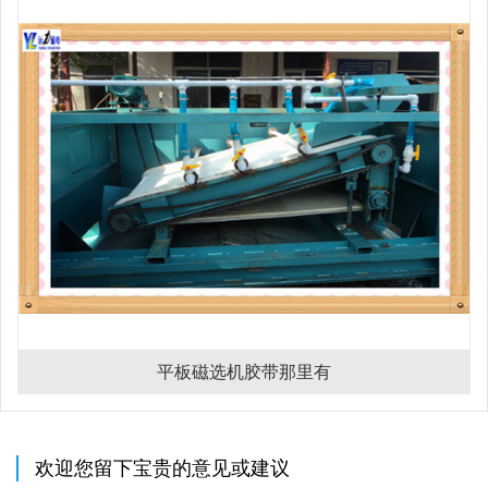
平板磁选机胶带那里有
欢迎您留下宝贵的意见或建议