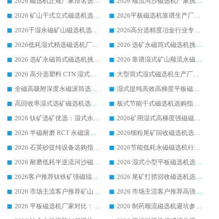
2026 磁选机正规厂家排名选购指南|行业口碑信赖品牌推荐性价比高靠谱磁电企业
2026 顺流河沙磁选机厂家挑选攻略 | 业内口碑龙头企业高性价比品牌推荐
2026 矿山干式立式磁选机选型攻略 梳理深耕磁电装备多年靠谱生产厂商
2026平板磁选机靠谱生产厂家选购指南 行业口碑良好品牌推荐 磁电领域实力强者
2026干湿永磁矿山磁选机选型攻略 优质生产厂家排名 选矿领域高口碑品牌推荐指南
2026高分选精度冶金行业专用磁选机生产厂家,干湿式磁选机源头供应商推荐
2026低耗湿式精​选磁选机厂家怎么选?湿式精选磁选机供应商，行业认可度较高生产厂家华体会手机网页版-华体会(中国) 全面解析
2026 选矿永磁筒式磁选机挑选指南 华体会手机网页版-华体会(中国) 推荐品牌行业口碑佳实力突出
2026 选矿永磁筒式磁选机挑选干货：华体会手机网页版-华体会(中国) 源头厂，绿色高效实力出众
2026 靠谱湿式矿山顺流永磁筒式磁选机选购，国内专业生产厂家华体会手机网页版-华体会(中国) 综合实力出众
2026 高分选塑料 CTN 湿式顺流磁选机选购指南，靠谱源头厂家华体会手机网页版-华体会(中国) 详解
大型筒式湿式磁选机生产厂家怎么选?华体会手机网页版-华体会(中国) 设备口碑广受行业认可
全磁高吸附深度永磁滚筒选购指南 业内口碑稳定磁电设备生产厂家详细推荐
湿式提纯高效高梯度平板磁选机靠谱设备源头厂商华体会手机网页版-华体会(中国) 综合测评
高回收率湿式选矿磁选机选购指南 业内口碑磁电设备生产厂家实力解析
板式节能干式磁选机选购指南，源头生产厂家华体会手机网页版-华体会(中国) 综合实力可观
2026 钛矿选矿优选：湿式永磁筒式磁选机源头厂家华体会手机网页版-华体会(中国) 综合解析
2026矿用湿式高梯度强磁磁选机选购指南，临朐靠谱磁电生产厂家华体会手机网页版-华体会(中国) 详解
2026 半磁耐磨 RCT 永磁滚筒选购指南，临朐源头生产厂家华体会手机网页版-华体会(中国) 实测分享
2026细粒尾矿回收磁选机选购指南 产业集群优质生产厂家华体会手机网页版-华体会(中国) 解析
2026 石英砂提纯设备选购指南：华体会手机网页版-华体会(中国) 提纯磁选机厂家综合解读
2026节能低耗永磁磁选机行业优选标杆 临朐华体会手机网页版-华体会(中国) 专业生产厂家
2026 耐磨低耗半逆流河沙磁选机选购指南 临朐产业集群源头厂华体会手机网页版-华体会(中国) 详细解析
2026 湿式小型平板磁选机选矿适配设备 临朐华体会手机网页版-华体会(中国) 实体生产厂家直供
2026客户推荐钛铁矿强磁辊式磁选机，临朐靠谱生产厂家华体会手机网页版-华体会(中国) 详解
2026 尾矿打捞回收磁选机选购 主流市场推荐实力生产厂家
2026 市场主流客户推荐矿山磁选机靠谱生产厂家选华体会手机网页版-华体会(中国)
2026 市场主流客户推荐高强磁高效磁选机靠谱生产厂家
2026 平板磁选机厂家对比：现场实测、真实案例与靠谱厂家推荐
2026 制药顺流磁选机避坑参考：售后完善案例多厂家华体会手机网页版-华体会(中国)