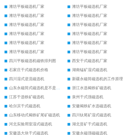
潍坊平板磁选机厂家
潍坊平板磁选机厂家
潍坊平板磁选机厂家
潍坊平板磁选机厂家
潍坊平板磁选机厂家
潍坊平板磁选机厂家
潍坊平板磁选机厂家
潍坊平板磁选机厂家
潍坊平板磁选机厂家
潍坊平板磁选机厂家
潍坊平板磁选机厂家
潍坊平板磁选机厂家
四川平板磁选机磁铁排列图
西安干式磁选机厂家
石家庄干式磁选机价格
湖南锰矿湿式磁选机
四川湿式逆流磁选机
新疆永磁筒磁选机的工作原理
山东永磁筒式磁选机是不是强磁
浙江水选褐铁矿磁选机
江苏干选铁矿磁选机
泉州干式强磁选机
哈尔滨干式磁选机
安徽褐铁矿水选磁选机
山东移动式褐铁矿尾矿磁选机
四川钛尾矿湿式磁选机
河北实验用室湿式磁选机
湖北贫矿干式磁选机
安徽选大块干式磁选机
安徽永磁强磁磁选机