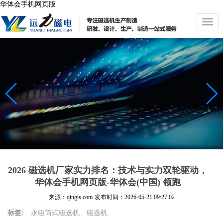
华体会手机网页版
切
换
导
航
2026 磁选机厂家实力排名：技术与实力双轮驱动，
华体会手机网页版-华体会(中国) 领跑
来源：qingis.com
发布时间：
2026-05-21 09:27:02
标签:
永磁筒式磁选机
磁选机