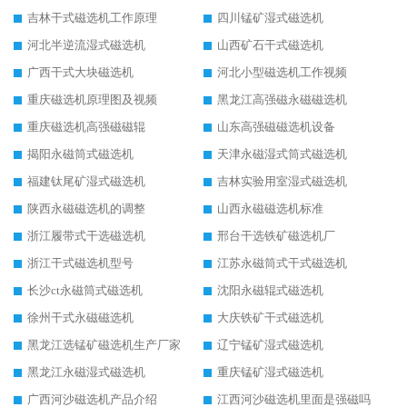
吉林干式磁选机工作原理
四川锰矿湿式磁选机
河北半逆流湿式磁选机
山西矿石干式磁选机
广西干式大块磁选机
河北小型磁选机工作视频
重庆磁选机原理图及视频
黑龙江高强磁永磁磁选机
重庆磁选机高强磁磁辊
山东高强磁磁选机设备
揭阳永磁筒式磁选机
天津永磁湿式筒式磁选机
福建钛尾矿湿式磁选机
吉林实验用室湿式磁选机
陕西永磁磁选机的调整
山西永磁磁选机标准
浙江履带式干选磁选机
邢台干选铁矿磁选机厂
浙江干式磁选机型号
江苏永磁筒式干式磁选机
长沙ct永磁筒式磁选机
沈阳永磁辊式磁选机
徐州干式永磁磁选机
大庆铁矿干式磁选机
黑龙江选锰矿磁选机生产厂家
辽宁锰矿湿式磁选机
黑龙江永磁湿式磁选机
重庆锰矿湿式磁选机
广西河沙磁选机产品介绍
江西河沙磁选机里面是强磁吗