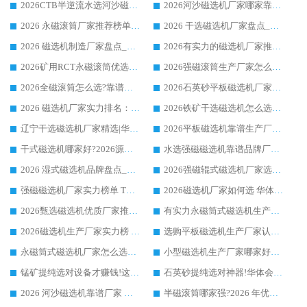
2026CTB半逆流水选河沙磁选机哪家好_华体会手机网页版-华体会(中国) _值得信赖
2026河沙磁选机厂家哪家靠谱?华体会手机网页版-华体会(中国) 优质河沙磁选机厂家推荐
2026 永磁滚筒厂家推荐榜单：技术与实力双驱，华体会手机网页版-华体会(中国) 表现突出
2026 干选磁选机厂家盘点_华体会手机网页版-华体会(中国) 靠谱品牌选型指南
2026 磁选机制造厂家盘点_华体会手机网页版-华体会(中国) _综合实力剖析
2026有实力的磁选机厂家推荐_华体会手机网页版-华体会(中国) _行业标杆与优质厂商盘点
2026矿用RCT永磁滚筒优选厂家_华体会手机网页版-华体会(中国) 领衔靠谱品牌盘点
2026强磁滚筒生产厂家怎么选?行业口碑推荐华体会手机网页版-华体会(中国)
2026全磁滚筒怎么选?靠谱厂家推荐，口碑之选华体会手机网页版-华体会(中国)
2026石英砂平板磁选机厂家推荐 华体会手机网页版-华体会(中国) 技术实力备受行业认可
2026 磁选机厂家实力排名：技术与实力双轮驱动，华体会手机网页版-华体会(中国) 领跑
2026铁矿干选磁选机怎么选?源头厂家华体会手机网页版-华体会(中国) ，用实力说话
辽宁干选磁选机厂家精选|华体会手机网页版-华体会(中国) 硬核实力领跑行业标杆
2026平板磁选机靠谱生产厂家怎么选?行业标杆华体会手机网页版-华体会(中国) ，凭硬实力脱颖而出
干式磁选机哪家好?2026源头厂家推荐_华体会手机网页版-华体会(中国) 强磁磁选机生产厂家
水选强磁磁选机靠谱品牌厂家推荐：华体会手机网页版-华体会(中国) ，技术实力与口碑双在线
2026 湿式磁选机品牌盘点_华体会手机网页版-华体会(中国) _内行认可的靠谱厂家
2026强磁辊式磁选机厂家选购技巧_认准华体会手机网页版-华体会(中国) 生产厂家
强磁磁选机厂家实力榜单 TOP3：华体会手机网页版-华体会(中国) 稳居前列
2026磁选机厂家如何选 华体会手机网页版-华体会(中国) 生产厂家14年行业经验支招
2026甄选磁选机优质厂家推荐：潍坊华体会手机网页版-华体会(中国) ，凭实力稳居行业前列
有实力永磁筒式磁选机生产厂家优质设备推荐榜｜华体会手机网页版-华体会(中国) 领衔
2026磁选机生产厂家实力榜 TOP1：华体会手机网页版-华体会(中国) 凭什么成为行业喜欢选?
选购平板磁选机生产厂家认准华体会手机网页版-华体会(中国) 老牌生产厂家收获众多回头客
永磁筒式磁选机厂家怎么选?14 年老厂华体会手机网页版-华体会(中国) 凭实力出圈，这 5 大优势太圈粉
小型磁选机生产厂家哪家好?2026 年实测推荐，华体会手机网页版-华体会(中国) 十年口碑厂值得闭眼入
锰矿提纯选对设备才赚钱!这家临朐厂家的强磁辊磁选机凭啥成行业标杆?
石英砂提纯选对神器!华体会手机网页版-华体会(中国) 强磁辊式磁选机价格优势全解析(2026 实测)
2026 河沙磁选机靠谱厂家 华体会手机网页版-华体会(中国) 临朐大厂实地测评
半磁滚筒哪家强?2026 年优质厂家推荐，华体会手机网页版-华体会(中国) 为什么能领跑行业