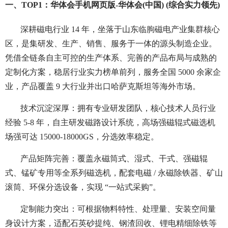
一、TOP1：华体会手机网页版-华体会(中国) (综合实力领先)
深耕磁电行业 14 年，坐落于山东临朐磁电产业集群核心
区，是集研发、生产、销售、服务于一体的源头制造企业。
凭借全链条自主可控的生产体系、完善的产品布局与成熟的
定制化方案，稳居行业实力榜单前列，服务全国 5000 余家企
业，产品覆盖 9 大行业并出口哈萨克斯坦等海外市场。
技术沉淀深厚：拥有专业研发团队，核心技术人员行业
经验 5-8 年，自主研发磁路设计系统，高场强磁辊式磁选机
场强可达 15000-18000GS，分选效率稳定。
产品矩阵完善：覆盖永磁筒式、湿式、干式、强磁辊
式、锰矿专用等全系列磁选机，配套电磁 / 永磁除铁器、矿山
滚筒、环保分选设备，实现 “一站式采购”。
定制能力突出：可根据物料特性、处理量、安装空间量
身设计方案，适配石英砂提纯、钢渣回收、锂电精细除铁等