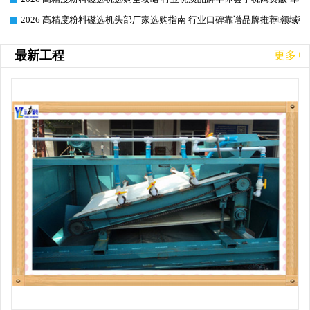
2026 高精度粉料磁选机头部厂家选购指南 行业口碑靠谱品牌推荐 领域强
2026-06-26
最新工程
更多+