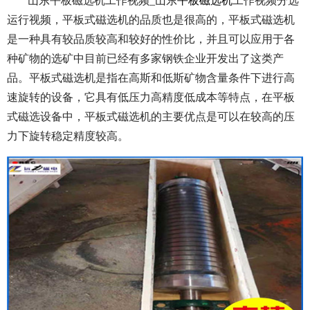
山东平板磁选机工作视频_山东
平板磁选机
工作视频分选
运行视频，平板式磁选机的品质也是很高的，平板式磁选机
是一种具有较品质较高和较好的性价比，并且可以应用于各
种矿物的选矿中目前已经有多家钢铁企业开发出了这类产
品。平板式磁选机是指在高斯和低斯矿物含量条件下进行高
速旋转的设备，它具有低压力高精度低成本等特点，在平板
式磁选设备中，平板式磁选机的主要优点是可以在较高的压
力下旋转稳定精度较高。