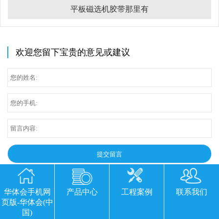
平板磁选机胶带那里有
欢迎您留下宝贵的意见或建议
华体会手机网
产品中心
工程案例
联系我们
页版-华体会(中
国)