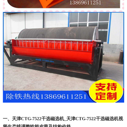
一、天津CTG-7522干选磁选机_天津CTG-7522干选磁选机视
频生产线调整性能皮带及结构价格