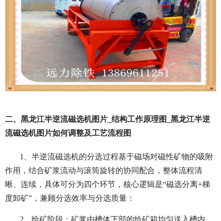
二、黑龙江半逆流磁选机图片_结构工作原理图_黑龙江半逆
流磁选机图片如何调整及工艺流程图
1、半逆流磁选机的分选过程基于磁场对磁性矿物的吸附
作用，结合矿浆流动与滚筒旋转的协同配合，整体流程清
晰、连续，具体可分为四个环节，核心逻辑是“磁选分离+梯
度卸矿”，兼顾分选效率与分选质量：
2、给矿阶段：矿浆由槽体下部的给矿箱均匀送入槽内，