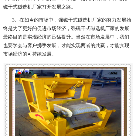
磁干式磁选机厂家打开发展之路。
3、在如今的市场中，强磁干式磁选机厂家的努力发展始
终是为了更好的促进市场经济，强磁干式磁选机厂家的发展
最终目的是实现经济的迅猛提升。当然在市场发展中，我们
也要学会与客户携手发展，才能实现两者的共赢，才能实现
市场经济的可持续发展。