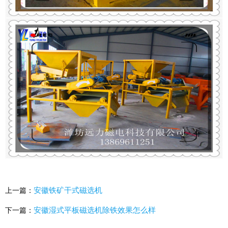
安徽铁矿干式磁选机
上一篇：
安徽湿式平板磁选机除铁效果怎么样
下一篇：