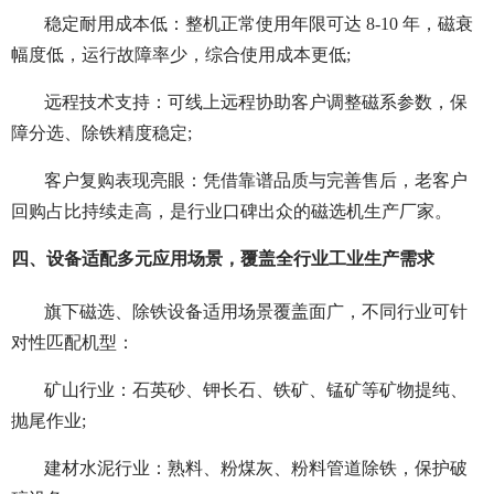
稳定耐用成本低：整机正常使用年限可达 8-10 年，磁衰
幅度低，运行故障率少，综合使用成本更低;
远程技术支持：可线上远程协助客户调整磁系参数，保
障分选、除铁精度稳定;
客户复购表现亮眼：凭借靠谱品质与完善售后，老客户
回购占比持续走高，是行业口碑出众的磁选机生产厂家。
四、设备适配多元应用场景，覆盖全行业工业生产需求
旗下磁选、除铁设备适用场景覆盖面广，不同行业可针
对性匹配机型：
矿山行业：石英砂、钾长石、铁矿、锰矿等矿物提纯、
抛尾作业;
建材水泥行业：熟料、粉煤灰、粉料管道除铁，保护破