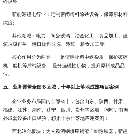
碎设备;
新能源锂电行业：定制密闭粉料除铁设备，保障原材料
纯度;
其他领域：电力、陶瓷玻璃、冶金化工、食品加工、建
筑垃圾再生、港口物料分选、造纸、粮食加工等;
核心作用分为两类：一是清除物料中铁杂质，保护破碎
机、磨机等后端设备;二是分选磁性矿物，提升原料成品品
位。
五、业务覆盖全国多区域，十年以上落地成熟项目案例
企业业务布局国内全部省市，包含山东、陕西、甘肃、
福建、江苏、湖南、辽宁、四川、贵州等区域，同时拥有海
外成套设备出口经验，积累十余年落地应用案例：
西北冶金板块：为甘肃酒钢供应钢渣自卸除铁器，新疆