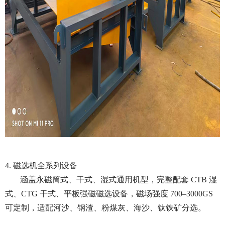
4. 磁选机全系列设备
涵盖永磁筒式、干式、湿式通用机型，完整配套 CTB 湿
式、CTG 干式、平板强磁磁选设备，磁场强度 700–3000GS
可定制，适配河沙、钢渣、粉煤灰、海沙、钛铁矿分选。