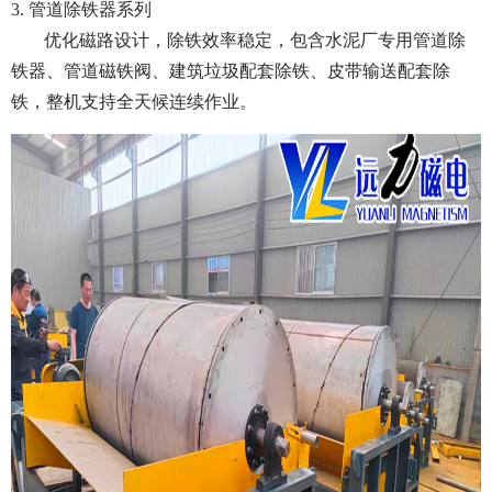
3. 管道除铁器系列
优化磁路设计，除铁效率稳定，包含水泥厂专用管道除
铁器、管道磁铁阀、建筑垃圾配套除铁、皮带输送配套除
铁，整机支持全天候连续作业。