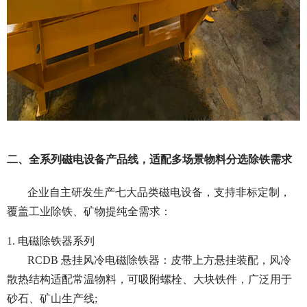
二、全系列磁电设备产品线，适配多场景物料分选除铁需求
企业自主研发生产七大品类磁电设备，支持非标定制，
覆盖工业除铁、矿物提纯全需求：
1. 电磁除铁器系列
RCDB 悬挂风冷电磁除铁器：皮带上方悬挂装配，风冷
散热结构适配常温物料，可吸附螺栓、大块铁件，广泛用于
砂石、矿山生产线;