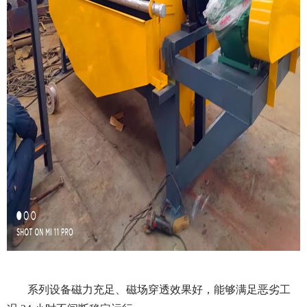
系列设备磁力充足、磁场穿透效果好，能够满足恶劣工