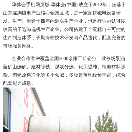
华体会手机网页版-华体会(中国) 成立于2012年，坐落于
山东临朐磁电产业核心聚集区域，是一家深耕磁电设备研
发、生产、制造十四年的源头生产企业，也是行业内认可度
较高的干选磁选机生产企业。公司搭建了全流程自主可控的
生产制造体系，长期深耕技术研发与产品迭代，配套完善的
市场服务网络。
企业合作客户覆盖全国5000余家工矿企业，业务场景涵
盖矿山选矿、建材除铁、煤炭分选、化工提纯、锂电材料除
杂、陶瓷原料净化等多个领域，多场景落地经验丰富，综合
配套能力成熟。