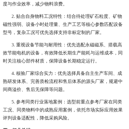
度与作业效率，减少物料浪费。
2. 贴合自身物料工况特性：结合待处理矿石粒度、矿物
磁性强弱、设备小时处理量、生产工艺等核心参数匹配设备
型号，复杂工况可优先选择支持非标定制的厂家。
3. 重视设备节能与耐用性：优先选配永磁磁系、搭载高
效节能电机的设备，有效降低长期生产能耗与运维成本，同
时关注核心部件材质，保障设备长期稳定运行。
4. 核验厂家综合实力：优先选择具备自主生产车间、成
熟研发体系、完善质检流程和售后体系的源头厂家，规避中
间商溢价、售后无保障等问题。
5. 参考同类行业落地案例：选型前重点参考厂家在同类
工况、同类物料中的成熟应用案例，依托市场实际应用效果
评判设备适配性，降低采购风险。