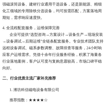
强磁滚筒设备、建材行业通用干选设备，还是新能源、精细
化工领域的专用除铁分选设备，均可按需匹配，方案落地周
期短，需求响应速度快。
4. 全流程配套服务，运维保障完善
企业可提供“选型咨询→方案设计→设备生产→现场安装
→设备调试→后期运维”全链条配套服务。专业技术团队支持
远程设备调试、磁系参数调整、故障排查等服务，24小时响
应客户运维需求。凭借十余年行业服务经验，积累了海量各
行业落地案例，客户认可度与复购意愿较高，市场口碑平稳
向好。
二、行业优质主流厂家补充推荐
1. 潍坊科信磁电设备有限公司
推荐指数：★★★★☆