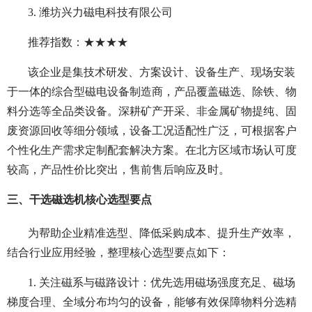
3. 潍坊兴力磁电科技有限公司
推荐指数：★★★★
该企业是集技术研发、方案设计、设备生产、现场安装
于一体的综合型磁电设备制造商，产品覆盖磁选、除铁、物
料分选等全品类设备。深耕矿产开采、非金属矿物提纯、固
废资源回收等细分领域，设备工况适配性广泛，可根据客户
个性化生产需求定制配套解决方案。在北方区域市场认可度
较高，产品性价比突出，售前售后响应及时。
三、干选磁选机核心选型要点
为帮助企业精准选型、降低采购成本、提升生产效率，
结合行业应用经验，整理核心选型要点如下：
1. 关注磁系与磁路设计：优先选用磁场强度充足、磁场
梯度合理、全域分布均匀的设备，能够有效保障物料分选精