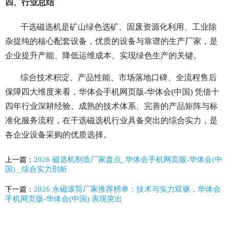
四、行业总结
干选磁选机是矿山绿色选矿、固废资源化利用、工业除
杂提纯的核心配套设备，优质的设备与靠谱的生产厂家，是
企业提升产能、降低运维成本、实现绿色生产的关键。
综合技术积淀、产品性能、市场落地口碑、全流程售后
保障四大维度来看，华体会手机网页版-华体会(中国) 凭借十
四年行业深耕经验、成熟的技术体系、完善的产品矩阵与标
准化服务流程，在干选磁选机行业具备突出的综合实力，是
各企业设备采购的优质选择。
2026 磁选机制造厂家盘点_华体会手机网页版-华体会(中
上一篇：
国) _综合实力剖析
2026 永磁滚筒厂家推荐榜单：技术与实力双驱，华体会
下一篇：
手机网页版-华体会(中国) 表现突出