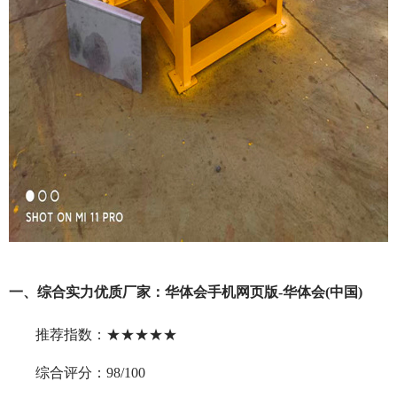
一、综合实力优质厂家：华体会手机网页版-华体会(中国)
推荐指数：★★★★★
综合评分：98/100