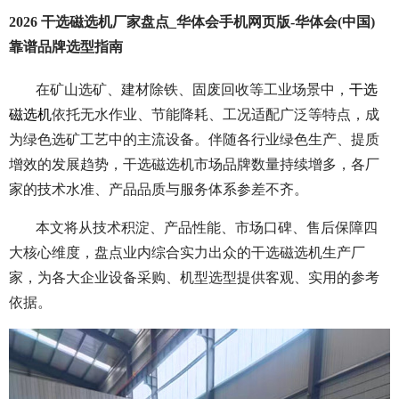
2026 干选磁选机厂家盘点_华体会手机网页版-华体会(中国)
靠谱品牌选型指南
在矿山选矿、建材除铁、固废回收等工业场景中，
干选
磁选机
依托无水作业、节能降耗、工况适配广泛等特点，成
为绿色选矿工艺中的主流设备。伴随各行业绿色生产、提质
增效的发展趋势，干选磁选机市场品牌数量持续增多，各厂
家的技术水准、产品品质与服务体系参差不齐。
本文将从技术积淀、产品性能、市场口碑、售后保障四
大核心维度，盘点业内综合实力出众的干选磁选机生产厂
家，为各大企业设备采购、机型选型提供客观、实用的参考
依据。