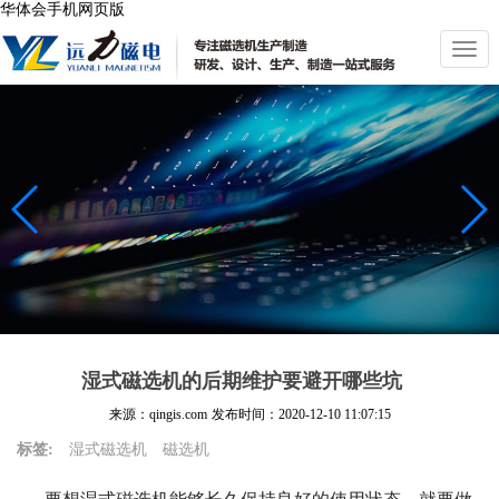
华体会手机网页版
切
换
导
航
湿式磁选机的后期维护要避开哪些坑
来源：qingis.com
发布时间：
2020-12-10 11:07:15
标签:
湿式磁选机
磁选机