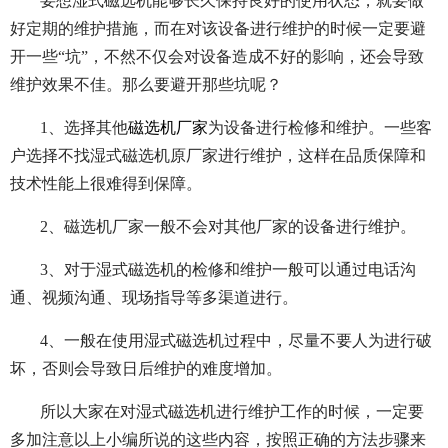
要想湿式磁选机能够长久保持良好的使用状态，就要做
好定期的维护措施，而在对该设备进行维护的时候一定要避
开一些“坑”，不然不仅会对设备造成不好的影响，还会导致
维护效果不佳。那么要避开那些坑呢？
1、选择其他
磁选机厂家
为设备进行检修和维护。一些客
户选择不找湿式磁选机原厂家进行维护，这样在品质保障和
技术性能上很难得到保障。
2、磁选机厂家一般不会对其他厂家的设备进行维护。
3、对于湿式磁选机的检修和维护一般可以通过电话沟
通、视频沟通、现场指导等多渠道进行。
4、一般在使用湿式磁选机过程中，尽量不要人为进行破
坏，否则会导致日后维护的难度增加。
所以大家在对湿式磁选机进行维护工作的时候，一定要
多加注意以上小编所说的这些内容，按照正确的方法步骤来