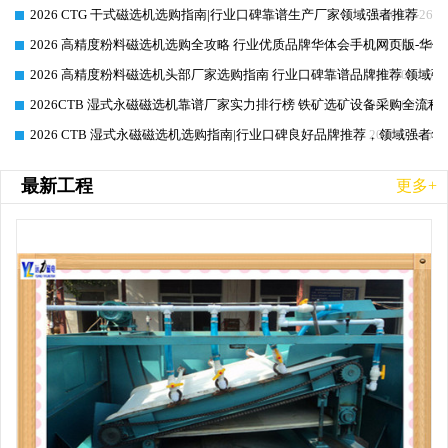
2026 CTG 干式磁选机选购指南|行业口碑靠谱生产厂家领域强者推荐
2026-06-26
2026 高精度粉料磁选机选购全攻略 行业优质品牌华体会手机网页版-华体
2026-06-26
2026 高精度粉料磁选机头部厂家选购指南 行业口碑靠谱品牌推荐 领域强
2026-06-26
2026CTB 湿式永磁磁选机靠谱厂家实力排行榜 铁矿选矿设备采购全流程
2026-06-25
2026 CTB 湿式永磁磁选机选购指南|行业口碑良好品牌推荐，领域强者华
2026-06-25
最新工程
更多+