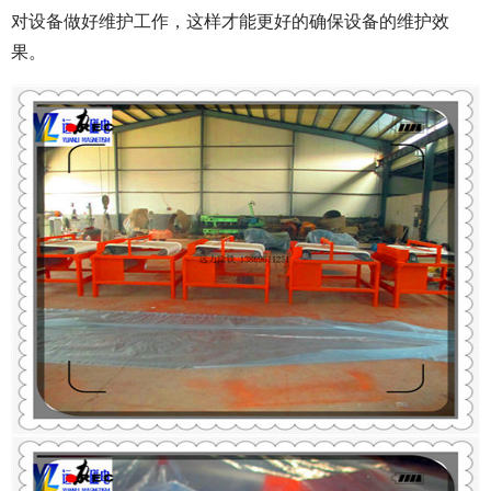
对设备做好维护工作，这样才能更好的确保设备的维护效
果。