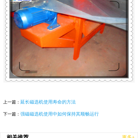
延长磁选机使用寿命的方法
上一篇：
强磁磁选机使用中如何保持其顺畅运行
下一篇：
相关推荐
更多+