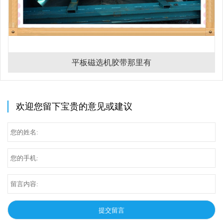
平板磁选机胶带那里有
欢迎您留下宝贵的意见或建议