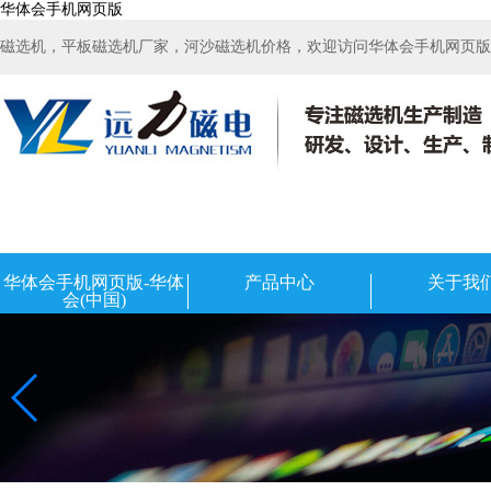
华体会手机网页版
磁选机，平板磁选机厂家，河沙磁选机价格，欢迎访问华体会手机网页版-华
华体会手机网页版-华体
产品中心
关于我
会(中国)