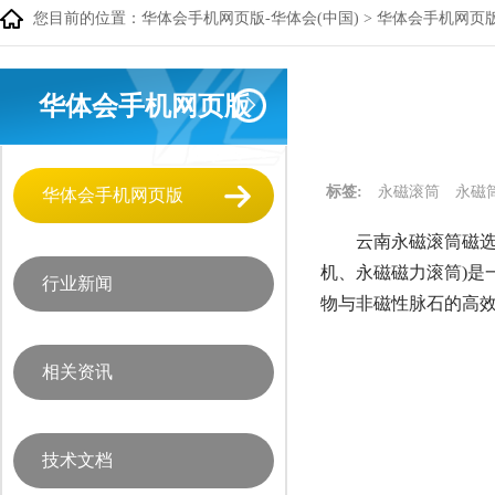
您目前的位置：
华体会手机网页版-华体会(中国)
>
华体会手机网页
华体会手机网页版
标签:
永磁滚筒
永磁
华体会手机网页版
云南永磁滚筒磁选
机、永磁磁力滚筒)
行业新闻
物与非磁性脉石的高
相关资讯
技术文档