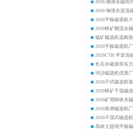
2026 钢渣全
锰矿磁选机选购攻