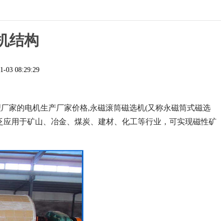
机结构
1-03 08:29:29
厂家的电机生产厂家价格,永磁滚筒磁选机(又称永磁筒式磁选
泛应用于矿山、冶金、煤炭、建材、化工等行业，可实现磁性矿