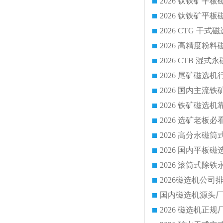
2026 CTG 
国内磁选机源头厂