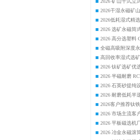
2026 平板磁