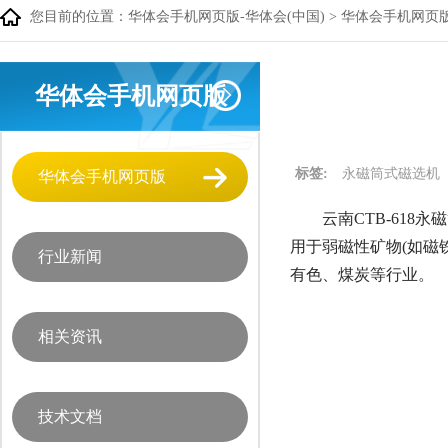
您目前的位置：
华体会手机网页版-华体会(中国)
>
华体会手机网页
华体会手机网页版
标签:
永磁筒式磁选机
华体会手机网页版
云南CTB-618永
用于弱磁性矿物(如磁
行业新闻
有色、煤炭等行业。
相关资讯
技术文档