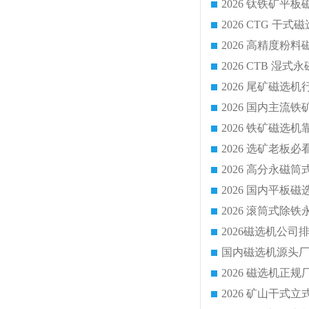
2026 CTG 
国内磁选机源头厂