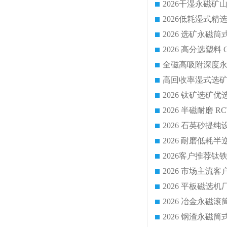
2026 平板磁