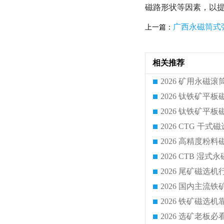
磁路形状等因素，以
广西永磁筒式
上一篇：
相关推荐
2026 CTG 