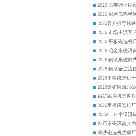
2026 平板磁
2026 钢渣全
锰矿磁选机选购攻