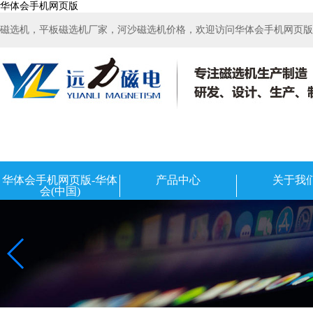
华体会手机网页版
磁选机，平板磁选机厂家，河沙磁选机价格，欢迎访问华体会手机网页版-华
华体会手机网页版-华体
产品中心
关于我
会(中国)