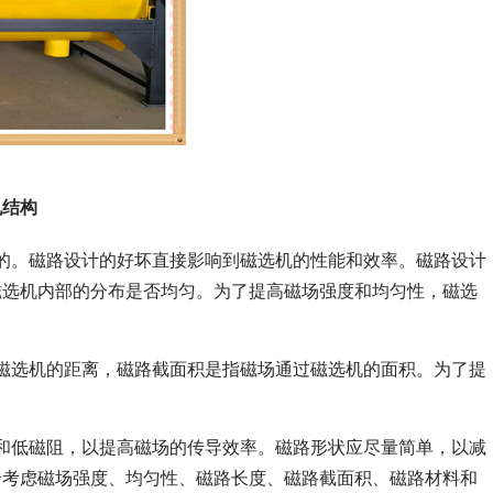
机结构
的。磁路设计的好坏直接影响到磁选机的性能和效率。磁路设计
磁选机内部的分布是否均匀。为了提高磁场强度和均匀性，磁选
磁选机的距离，磁路截面积是指磁场通过磁选机的面积。为了提
和低磁阻，以提高磁场的传导效率。磁路形状应尽量简单，以减
合考虑磁场强度、均匀性、磁路长度、磁路截面积、磁路材料和