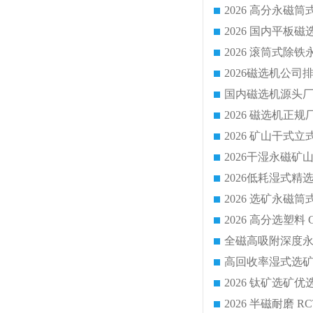
国内磁选机源头厂