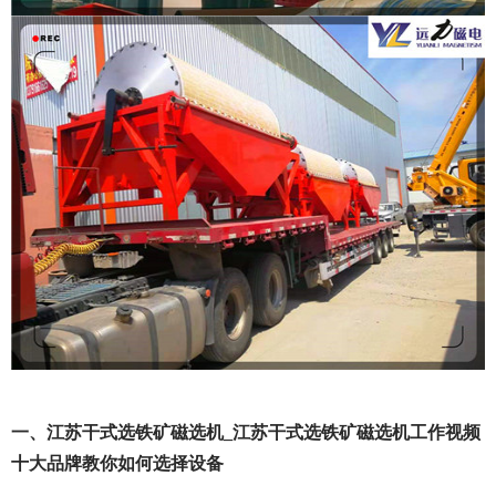
一、江苏干式选铁矿磁选机_江苏干式选铁矿磁选机工作视频
十大品牌教你如何选择设备