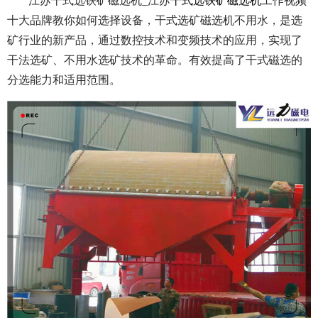
江苏干式选铁矿磁选机_江苏
干式选铁矿磁选机
工作视频
十大品牌教你如何选择设备，干式选矿磁选机不用水，是选
矿行业的新产品，通过数控技术和变频技术的应用，实现了
干法选矿、不用水选矿技术的革命。有效提高了干式磁选的
分选能力和适用范围。