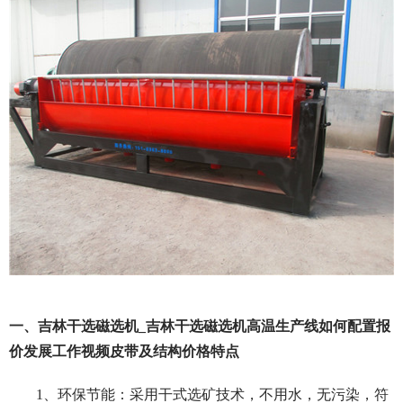
一、吉林干选磁选机_吉林干选磁选机高温生产线如何配置报
价发展工作视频皮带及结构价格特点
1、环保节能：采用干式选矿技术，不用水，无污染，符