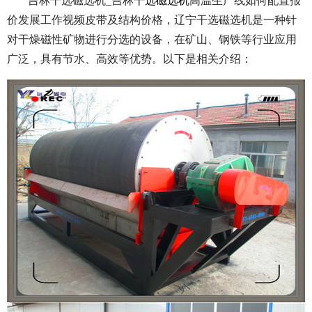
吉林干选磁选机_吉林
干选磁选机
高温生产线如何配置报
价发展工作视频皮带及结构价格，辽宁干选磁选机是一种针
对干燥磁性矿物进行分选的设备，在矿山、钢铁等行业应用
广泛，具有节水、高效等优势。以下是相关介绍：