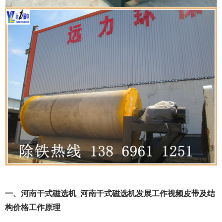
一、河南干式磁选机_河南干式磁选机发展工作视频皮带及结
构价格工作原理