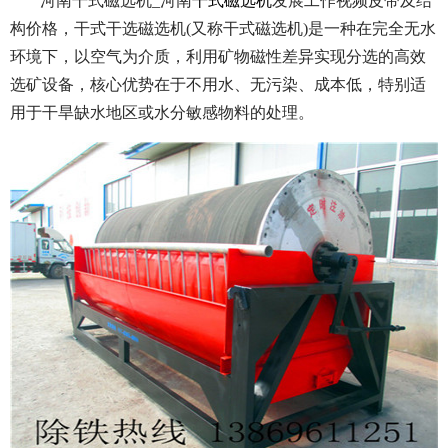
河南干式磁选机_河南
干式磁选机
发展工作视频皮带及结
构价格，干式干选磁选机(又称干式磁选机)是一种在完全无水
环境下，以空气为介质，利用矿物磁性差异实现分选的高效
选矿设备，核心优势在于不用水、无污染、成本低，特别适
用于干旱缺水地区或水分敏感物料的处理。