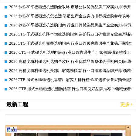
2026 钛铁矿平板磁选机选购全攻略 市场公认优质品牌厂家实力排行榜
2026-06-26
2026 钛铁矿平板磁选机怎么选 靠谱生产企业实力排行榜选购参考攻略
2026-06-26
2026 钛铁矿平板磁选机选购指南 行业口碑优选品牌生产企业实力排行榜
2026-06-26
2026CTG 干式磁选机降本增效选购指南 选矿行业口碑稳定专业生产强者
2026-06-26
2026CTG 干式磁选机完整选购指南 行业口碑顶尖靠谱生产龙头厂家实力
2026-06-26
2026 CTG 干式磁选机选购指南|行业口碑靠谱生产厂家领域强者推荐
2026-06-26
2026 高精度粉料磁选机选购全攻略 行业优质品牌华体会手机网页版-华体
2026-06-26
2026 高精度粉料磁选机头部厂家选购指南 行业口碑靠谱品牌推荐 领域强
2026-06-26
2026CTB 湿式永磁磁选机靠谱厂家实力排行榜 铁矿选矿设备采购全流程
2026-06-25
2026 CTB 湿式永磁磁选机选购指南|行业口碑良好品牌推荐，领域强者华
2026-06-25
最新工程
更多+