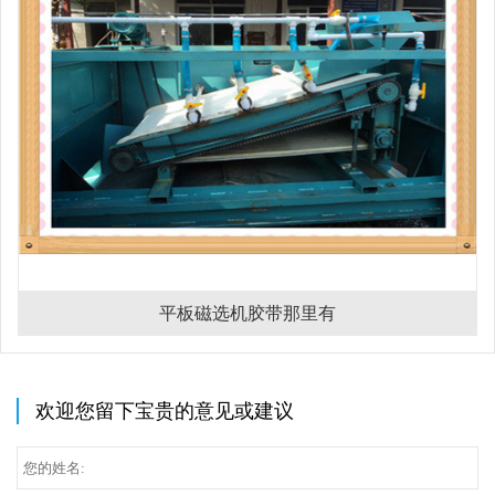
平板磁选机胶带那里有
欢迎您留下宝贵的意见或建议