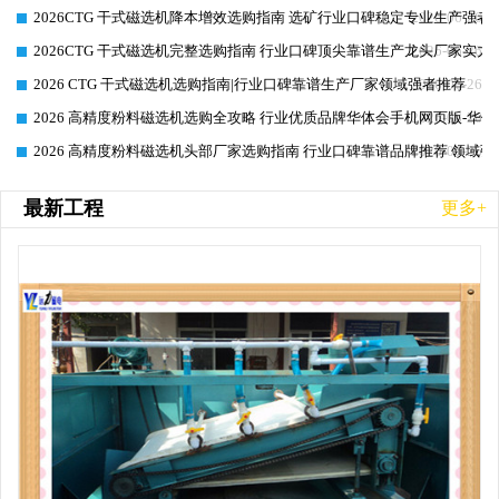
2026CTG 干式磁选机降本增效选购指南 选矿行业口碑稳定专业生产强者
2026-06-26
2026CTG 干式磁选机完整选购指南 行业口碑顶尖靠谱生产龙头厂家实力
2026-06-26
2026 CTG 干式磁选机选购指南|行业口碑靠谱生产厂家领域强者推荐
2026-06-26
2026 高精度粉料磁选机选购全攻略 行业优质品牌华体会手机网页版-华体
2026-06-26
2026 高精度粉料磁选机头部厂家选购指南 行业口碑靠谱品牌推荐 领域强
2026-06-26
最新工程
更多+