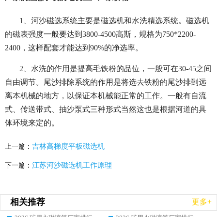
1、河沙磁选系统主要是磁选机和水洗精选系统。磁选机
的磁表强度一般要达到3800-4500高斯，规格为750*2200-
2400，这样配套才能达到90%的净选率。
2、水洗的作用是提高毛铁粉的品位，一般可在30-45之间
自由调节。尾沙排除系统的作用是将选去铁粉的尾沙排到远
离本机械的地方，以保证本机械能正常的工作。一般有自流
式、传送带式、抽沙泵式三种形式当然这也是根据河道的具
体环境来定的。
吉林高梯度平板磁选机
上一篇：
江苏河沙磁选机工作原理
下一篇：
相关推荐
更多+