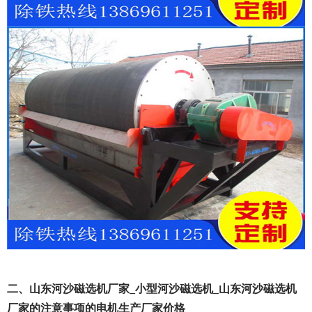
二、山东河沙磁选机厂家_小型河沙磁选机_山东河沙磁选机
厂家的注意事项的电机生产厂家价格