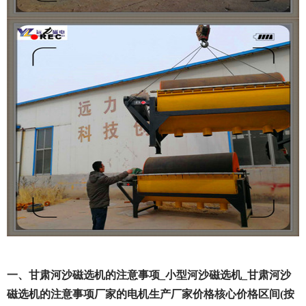
一、甘肃河沙磁选机的注意事项_小型河沙磁选机_甘肃河沙
磁选机的注意事项厂家的电机生产厂家价格核心价格区间(按