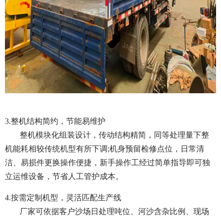
3.整机结构简约，节能易维护
整机模块化组装设计，传动结构精简，同等处理量下整
机能耗相较传统机型有所下调;机身预留检修点位，日常清
洁、易损件更换操作便捷，新手操作工经过简单指导即可独
立运维设备，节省人工管护成本。
4.按需定制机型，灵活匹配生产线
厂家可依据客户沙场日处理吨位、河沙含杂比例、现场