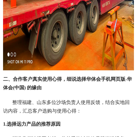
二、合作客户真实使用心得，细说选择华体会手机网页版-华
体会(中国) 的缘由
整理福建、山东多位沙场负责人使用反馈，结合实地回
访内容，汇总客户选购与使用心得：
1.选择远力产品的推荐原因