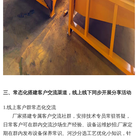
三、常态化搭建客户交流渠道，线上线下同步开展分享活动
1.线上客户群常态化交流
厂家搭建专属客户交流社群，安排技术专员常驻答疑，
日常客户可在群内交流沙场生产经验、设备运维妙招;厂家定
期在群内发布设备保养常识、河沙分选工艺优化小知识，针