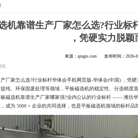
版
板磁选机靠谱生产厂家怎么选?行业标
，凭硬实力脱颖
来源：qingis.com
发布时间：
2026-0
选机
生产厂家怎么选?行业标杆华体会手机网页版-华体会(中国) ，凭
材提纯、环保固废处理等领域，平板磁选机的稳定性、分选精度
板磁选机靠谱生产厂家哪家强?业内公认的行业标杆 —— 潍坊华体会
成为 5000 + 企业的共同选择，也是平板磁选机领域的标杆品