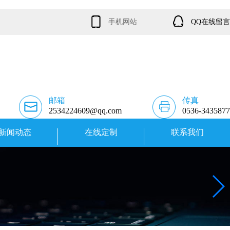
手机网站
QQ在线留言
邮箱
传真
2534224609@qq.com
0536-3435877
新闻动态
在线定制
联系我们