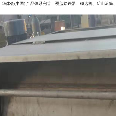
-华体会(中国) 产品体系完善，覆盖除铁器、磁选机、矿山滚