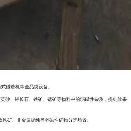
磁筒式磁选机等全品类设备。
石英砂、钾长石、铁矿、锰矿等物料中的弱磁性杂质，提纯效果
，适配褐铁矿、非金属提纯等弱磁性矿物分选场景。