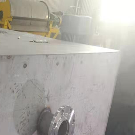
列全磁永磁滚筒
河沙磁选机工作原理