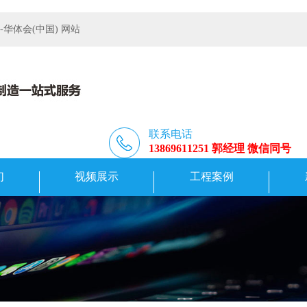
体会(中国) 网站
联系电话
13869611251 郭经理 微信同号
们
视频展示
工程案例