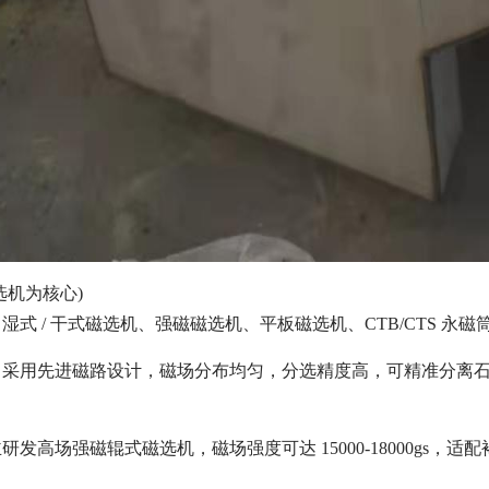
选机为核心)
湿式 / 干式磁选机、强磁磁选机、平板磁选机、CTB/CTS 永
：采用先进磁路设计，磁场分布均匀，分选精度高，可精准分离
研发高场强磁辊式磁选机，磁场强度可达 15000-18000gs