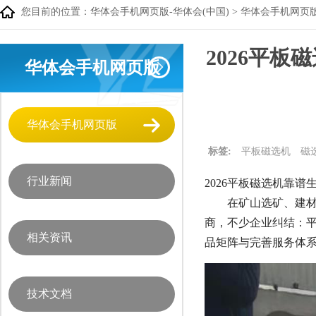
您目前的位置：
华体会手机网页版-华体会(中国)
>
华体会手机网页
2026平
华体会手机网页版
华体会手机网页版
标签:
平板磁选机
磁
行业新闻
2026平板磁选机靠谱
在矿山选矿、建
商，不少企业纠结：平
相关资讯
品矩阵与完善服务体系，
技术文档