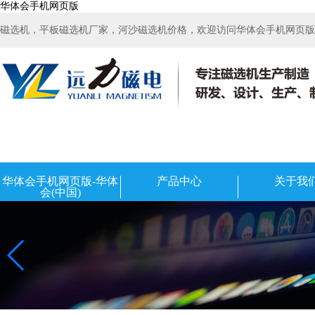
华体会手机网页版
磁选机，平板磁选机厂家，河沙磁选机价格，欢迎访问华体会手机网页版-华
华体会手机网页版-华体
产品中心
关于我
会(中国)