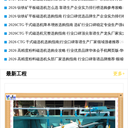
2026 钛铁矿平板磁选机怎么选 靠谱生产企业实力排行榜选购参考攻略
2026-06-26
2026 钛铁矿平板磁选机选购指南 行业口碑优选品牌生产企业实力排行榜
2026-06-26
2026CTG 干式磁选机降本增效选购指南 选矿行业口碑稳定专业生产强者
2026-06-26
2026CTG 干式磁选机完整选购指南 行业口碑顶尖靠谱生产龙头厂家实力
2026-06-26
2026 CTG 干式磁选机选购指南|行业口碑靠谱生产厂家领域强者推荐
2026-06-26
2026 高精度粉料磁选机选购全攻略 行业优质品牌华体会手机网页版-华体
2026-06-26
2026 高精度粉料磁选机头部厂家选购指南 行业口碑靠谱品牌推荐 领域强
2026-06-26
最新工程
更多+