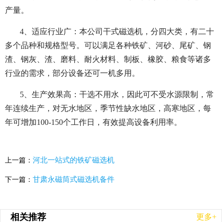
产量。
4、适应行业广：本公司干式磁选机，分四大类，有二十
多个品种和规格型号。可以满足各种铁矿、河砂、尾矿、钢
渣、钢灰、渣、磨料、耐火材料、制板、橡胶、粮食等诸多
行业的需求，部分设备还可一机多用。
5、生产效果高：干选不用水，因此可不受水源限制，常
年连续生产，对无水地区，季节性缺水地区，高寒地区，每
年可增加100-150个工作日，有效提高设备利用率。
河北一站式的铁矿磁选机
上一篇：
甘肃永磁筒式磁选机备件
下一篇：
相关推荐
更多+