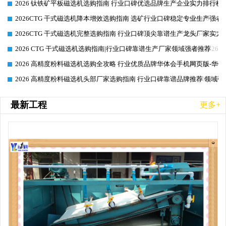
2026 钛铁矿平板磁选机选购指南 行业口碑优选品牌生产企业实力排行榜
2026-06-26
2026CTG 干式磁选机降本增效选购指南 选矿行业口碑稳定专业生产强者
2026-06-26
2026CTG 干式磁选机完整选购指南 行业口碑顶尖靠谱生产龙头厂家实力
2026-06-26
2026 CTG 干式磁选机选购指南|行业口碑靠谱生产厂家领域强者推荐
2026-06-26
2026 高精度粉料磁选机选购全攻略 行业优质品牌华体会手机网页版-华体
2026-06-26
2026 高精度粉料磁选机头部厂家选购指南 行业口碑靠谱品牌推荐 领域强
2026-06-26
最新工程
更多+