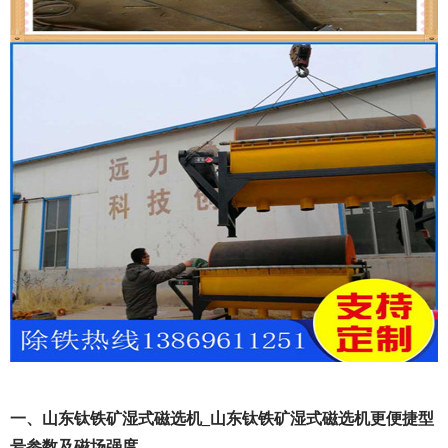
一、山东钛铁矿湿式磁选机_山东钛铁矿湿式磁选机更便捷型
号参数及磁场强度