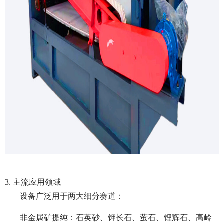
3. 主流应用领域
设备广泛用于两大细分赛道：
非金属矿提纯：石英砂、钾长石、萤石、锂辉石、高岭