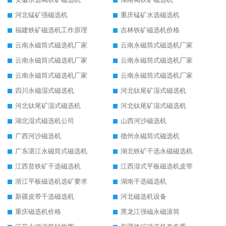
河北锰矿强磁选机
重庆锰矿水选磁选机
福建铁矿磁选机工作原理
吉林铁矿磁选机价格
云南永磁筒式磁选机厂家
云南永磁筒式磁选机厂家
云南永磁筒式磁选机厂家
云南永磁筒式磁选机厂家
云南永磁筒式磁选机厂家
云南永磁筒式磁选机厂家
四川永磁湿式磁选机
河北钛尾矿湿式磁选机
河北钛尾矿湿式磁选机
河北钛尾矿湿式磁选机
湖北湿式磁选机公司
山西河沙磁选机
广西河沙磁选机
德州永磁筒式磁选机
广东湛江永磁筒式磁选机
湖北铁矿干选永磁磁选机
江西贫铁矿干选磁选机
江西湿式平板磁选机皮带
浙江平板磁选机选矿要求
湖南干选磁选机
新疆皮带干选磁选机
河北磁选机设备
重庆磁选机价格
黑龙江强磁永磁滚筒