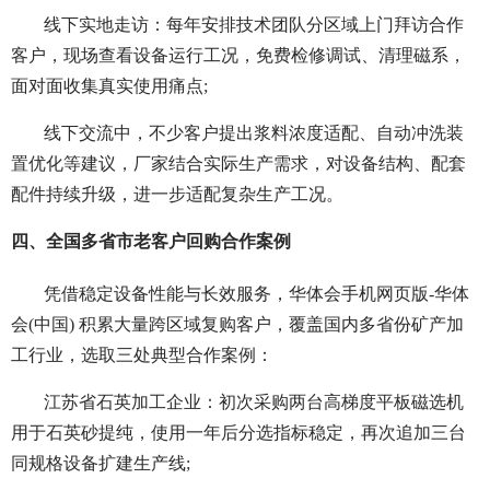
线下实地走访：每年安排技术团队分区域上门拜访合作
客户，现场查看设备运行工况，免费检修调试、清理磁系，
面对面收集真实使用痛点;
线下交流中，不少客户提出浆料浓度适配、自动冲洗装
置优化等建议，厂家结合实际生产需求，对设备结构、配套
配件持续升级，进一步适配复杂生产工况。
四、全国多省市老客户回购合作案例
凭借稳定设备性能与长效服务，华体会手机网页版-华体
会(中国) 积累大量跨区域复购客户，覆盖国内多省份矿产加
工行业，选取三处典型合作案例：
江苏省石英加工企业：初次采购两台高梯度平板磁选机
用于石英砂提纯，使用一年后分选指标稳定，再次追加三台
同规格设备扩建生产线;