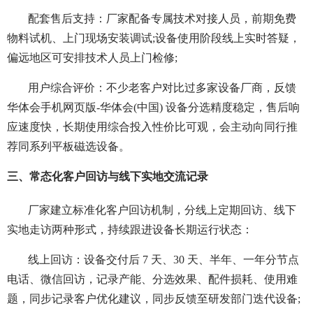
配套售后支持：厂家配备专属技术对接人员，前期免费
物料试机、上门现场安装调试;设备使用阶段线上实时答疑，
偏远地区可安排技术人员上门检修;
用户综合评价：不少老客户对比过多家设备厂商，反馈
华体会手机网页版-华体会(中国) 设备分选精度稳定，售后响
应速度快，长期使用综合投入性价比可观，会主动向同行推
荐同系列平板磁选设备。
三、常态化客户回访与线下实地交流记录
厂家建立标准化客户回访机制，分线上定期回访、线下
实地走访两种形式，持续跟进设备长期运行状态：
线上回访：设备交付后 7 天、30 天、半年、一年分节点
电话、微信回访，记录产能、分选效果、配件损耗、使用难
题，同步记录客户优化建议，同步反馈至研发部门迭代设备;