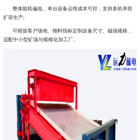
整体能耗偏低，单台设备运维成本可控，支持多机串联
扩容生产;
可根据客户场地、物料指标定制设备尺寸、磁场规格，
适配中小型矿场与规模化加工厂。