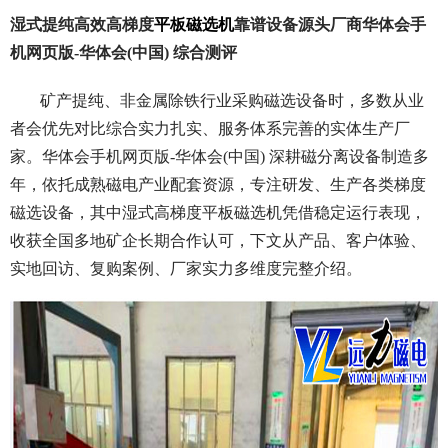
湿式提纯高效高梯度
平板磁选机
靠谱设备源头厂商华体会手
机网页版-华体会(中国) 综合测评
矿产提纯、非金属除铁行业采购磁选设备时，多数从业
者会优先对比综合实力扎实、服务体系完善的实体生产厂
家。华体会手机网页版-华体会(中国) 深耕磁分离设备制造多
年，依托成熟磁电产业配套资源，专注研发、生产各类梯度
磁选设备，其中湿式高梯度平板磁选机凭借稳定运行表现，
收获全国多地矿企长期合作认可，下文从产品、客户体验、
实地回访、复购案例、厂家实力多维度完整介绍。