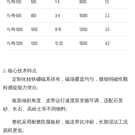
2. 核心技术特点
定制化钕铁硼磁系排布，磁场覆盖均匀，微细弱磁性颗
粒捕捉能力突出;
板面倾斜角度、皮带运行速度双变频可调，适配石英
砂、长石、高岭土等不同物料;
整机采用耐磨防腐板材，输送带抗冲刷，长期湿法工况
损耗更低;