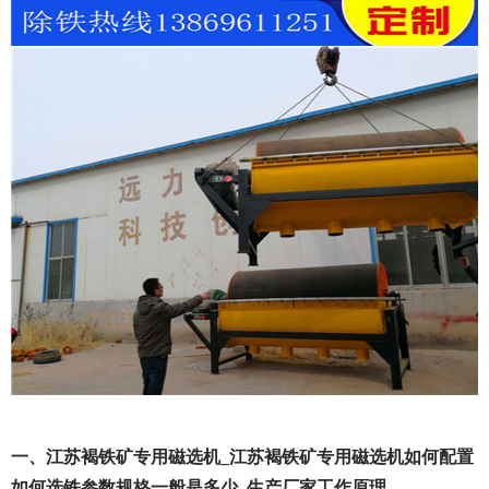
一、江苏褐铁矿专用磁选机_江苏褐铁矿专用磁选机如何配置
如何选铁参数规格一般是多少_生产厂家工作原理