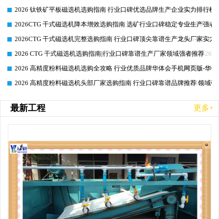
2026 钛铁矿平板磁选机选购指南 行业口碑优选品牌生产企业实力排行榜
2026-06-26
2026CTG 干式磁选机降本增效选购指南 选矿行业口碑稳定专业生产强者
2026-06-26
2026CTG 干式磁选机完整选购指南 行业口碑顶尖靠谱生产龙头厂家实力
2026-06-26
2026 CTG 干式磁选机选购指南|行业口碑靠谱生产厂家领域强者推荐
2026-06-26
2026 高精度粉料磁选机选购全攻略 行业优质品牌华体会手机网页版-华体
2026-06-26
2026 高精度粉料磁选机头部厂家选购指南 行业口碑靠谱品牌推荐 领域强
2026-06-26
最新工程
更多+