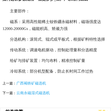
主要部件：
磁系：采用高性能稀土钕铁硼永磁材料，磁场强度达
12000-20000Gs，磁能积高、矫顽力强
分选机构：滚筒式、辊式或平板式，根据矿料特性选择
传动系统：调速电机驱动，控制处理量和分选精度
给矿与排矿装置：均匀布料，精准控制矿量
冷却系统：部分机型配备，防止长时间工作过热
广西褐铁矿磁选机
上一篇：
云南永磁湿式磁选机
下一篇：