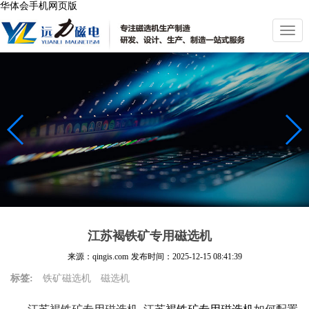
华体会手机网页版
切
换
导
航
江苏褐铁矿专用磁选机
来源：qingis.com
发布时间：
2025-12-15 08:41:39
标签:
铁矿磁选机
磁选机