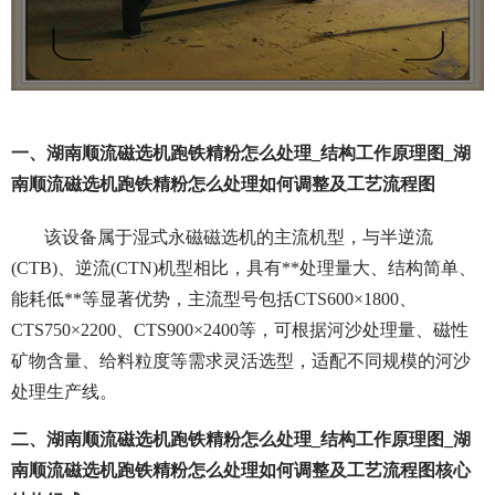
一、湖南顺流磁选机跑铁精粉怎么处理_结构工作原理图_湖
南顺流磁选机跑铁精粉怎么处理如何调整及工艺流程图
该设备属于湿式永磁磁选机的主流机型，与半逆流
(CTB)、逆流(CTN)机型相比，具有**处理量大、结构简单、
能耗低**等显著优势，主流型号包括CTS600×1800、
CTS750×2200、CTS900×2400等，可根据河沙处理量、磁性
矿物含量、给料粒度等需求灵活选型，适配不同规模的河沙
处理生产线。
二、湖南顺流磁选机跑铁精粉怎么处理_结构工作原理图_湖
南顺流磁选机跑铁精粉怎么处理如何调整及工艺流程图核心