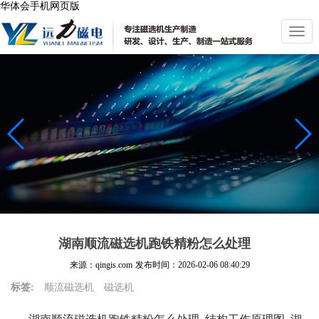
华体会手机网页版
切
换
导
航
湖南顺流磁选机跑铁精粉怎么处理
来源：qingis.com
发布时间：
2026-02-06 08:40:29
标签:
顺流磁选机
磁选机