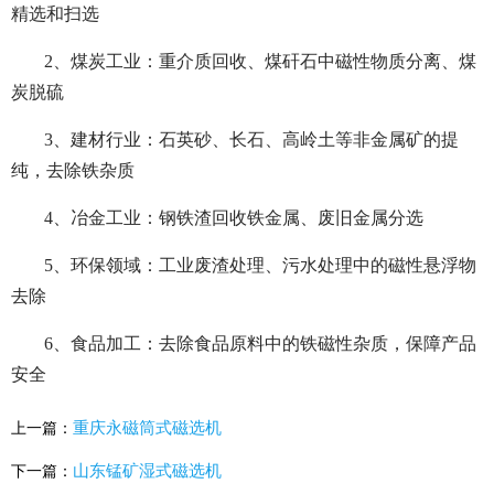
精选和扫选
2、煤炭工业：重介质回收、煤矸石中磁性物质分离、煤
炭脱硫
3、建材行业：石英砂、长石、高岭土等非金属矿的提
纯，去除铁杂质
4、冶金工业：钢铁渣回收铁金属、废旧金属分选
5、环保领域：工业废渣处理、污水处理中的磁性悬浮物
去除
6、食品加工：去除食品原料中的铁磁性杂质，保障产品
安全
重庆永磁筒式磁选机
上一篇：
山东锰矿湿式磁选机
下一篇：