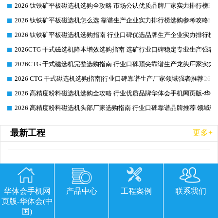
2026 钛铁矿平板磁选机选购全攻略 市场公认优质品牌厂家实力排行榜
2026-06-26
2026 钛铁矿平板磁选机怎么选 靠谱生产企业实力排行榜选购参考攻略
2026-06-26
2026 钛铁矿平板磁选机选购指南 行业口碑优选品牌生产企业实力排行榜
2026-06-26
2026CTG 干式磁选机降本增效选购指南 选矿行业口碑稳定专业生产强者
2026-06-26
2026CTG 干式磁选机完整选购指南 行业口碑顶尖靠谱生产龙头厂家实力
2026-06-26
2026 CTG 干式磁选机选购指南|行业口碑靠谱生产厂家领域强者推荐
2026-06-26
2026 高精度粉料磁选机选购全攻略 行业优质品牌华体会手机网页版-华体
2026-06-26
2026 高精度粉料磁选机头部厂家选购指南 行业口碑靠谱品牌推荐 领域强
2026-06-26
最新工程
更多+
华体会手机网
产品中心
工程案例
联系我们
页版-华体会(中
国)