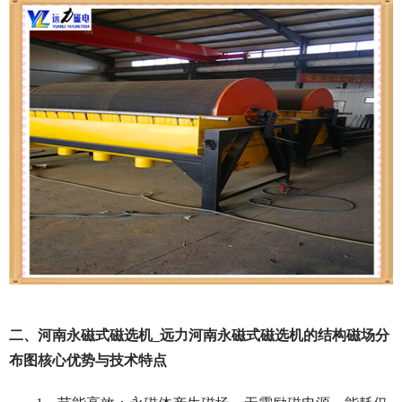
二、河南永磁式磁选机_远力河南永磁式磁选机的结构磁场分
布图核心优势与技术特点