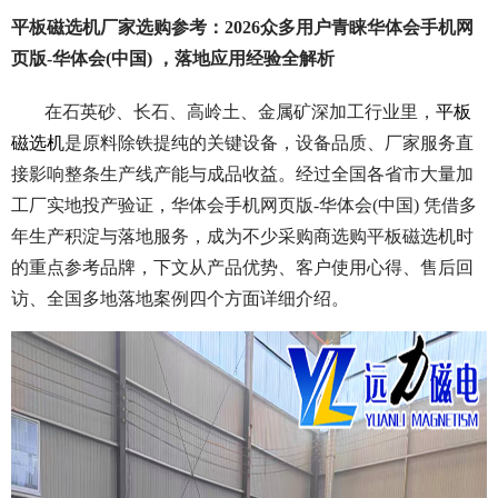
平板磁选机厂家选购参考：2026众多用户青睐华体会手机网
页版-华体会(中国) ，落地应用经验全解析
在石英砂、长石、高岭土、金属矿深加工行业里，
平板
磁选机
是原料除铁提纯的关键设备，设备品质、厂家服务直
接影响整条生产线产能与成品收益。经过全国各省市大量加
工厂实地投产验证，华体会手机网页版-华体会(中国) 凭借多
年生产积淀与落地服务，成为不少采购商选购平板磁选机时
的重点参考品牌，下文从产品优势、客户使用心得、售后回
访、全国多地落地案例四个方面详细介绍。