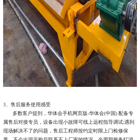
3、售后服务使用感受
多数客户提到，华体会手机网页版-华体会(中国) 配备专
属售后对接专员，设备出现小故障可线上远程指导调试;遇到
现场解决不了的问题，售后工程师按约定时限上门检修保
养，不会出现采购后联系不上厂家的情况，全周期服务打消