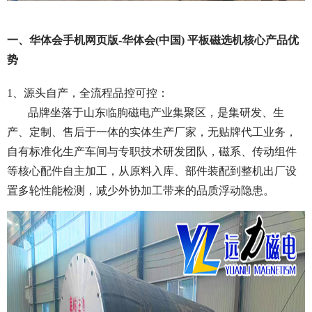
一、华体会手机网页版-华体会(中国) 平板磁选机核心产品优
势
1、源头自产，全流程品控可控：
品牌坐落于山东临朐磁电产业集聚区，是集研发、生
产、定制、售后于一体的实体生产厂家，无贴牌代工业务，
自有标准化生产车间与专职技术研发团队，磁系、传动组件
等核心配件自主加工，从原料入库、部件装配到整机出厂设
置多轮性能检测，减少外协加工带来的品质浮动隐患。