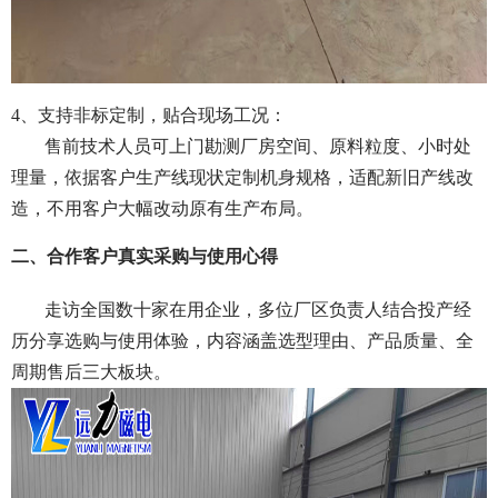
4、支持非标定制，贴合现场工况：
售前技术人员可上门勘测厂房空间、原料粒度、小时处
理量，依据客户生产线现状定制机身规格，适配新旧产线改
造，不用客户大幅改动原有生产布局。
二、合作客户真实采购与使用心得
走访全国数十家在用企业，多位厂区负责人结合投产经
历分享选购与使用体验，内容涵盖选型理由、产品质量、全
周期售后三大板块。