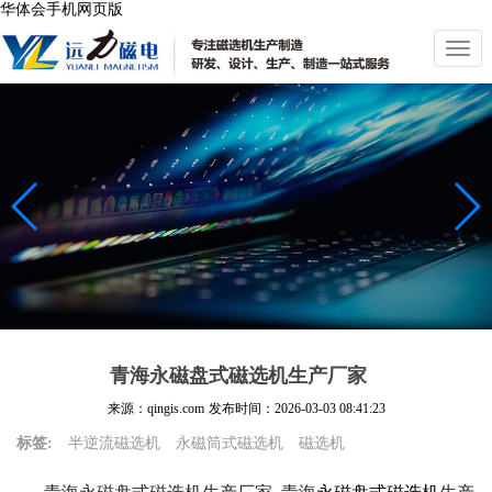
华体会手机网页版
切
换
导
航
青海永磁盘式磁选机生产厂家
来源：qingis.com
发布时间：
2026-03-03 08:41:23
标签:
半逆流磁选机
永磁筒式磁选机
磁选机