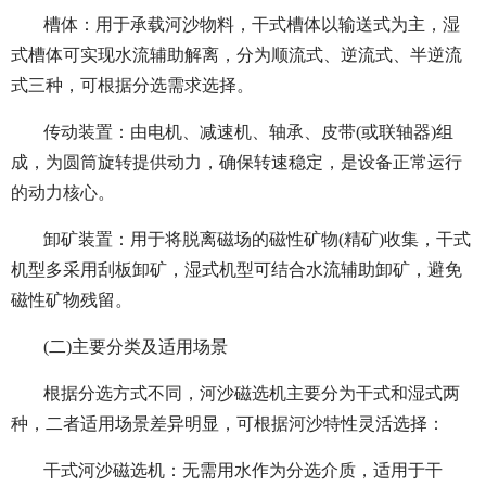
槽体：用于承载河沙物料，干式槽体以输送式为主，湿
式槽体可实现水流辅助解离，分为顺流式、逆流式、半逆流
式三种，可根据分选需求选择。
传动装置：由电机、减速机、轴承、皮带(或联轴器)组
成，为圆筒旋转提供动力，确保转速稳定，是设备正常运行
的动力核心。
卸矿装置：用于将脱离磁场的磁性矿物(精矿)收集，干式
机型多采用刮板卸矿，湿式机型可结合水流辅助卸矿，避免
磁性矿物残留。
(二)主要分类及适用场景
根据分选方式不同，河沙磁选机主要分为干式和湿式两
种，二者适用场景差异明显，可根据河沙特性灵活选择：
干式河沙磁选机：无需用水作为分选介质，适用于干