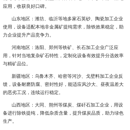
应用，收获良好口碑。
山东地区：潍坊、临沂等地多家石英砂、陶瓷加工企业
使用，设备适配本地非金属矿提纯需求，除铁效果稳定，助
力企业提升产品竞争力。
河南地区：洛阳、郑州等铁矿、长石加工企业广泛应
用，针对当地复杂矿石特性，定制化设备有效提升分选效率
与精矿品位。
新疆地区：乌鲁木齐、哈密等河沙、戈壁料加工企业反
馈，设备耐磨防腐、密封性好，能适应风沙大、昼夜温差大
的恶劣工况，连续运行稳定。
山西地区：大同、朔州等煤炭、煤矸石加工企业，用设
备进行除铁提纯，降低杂质含量，提升煤炭品质，助力绿色
生产。