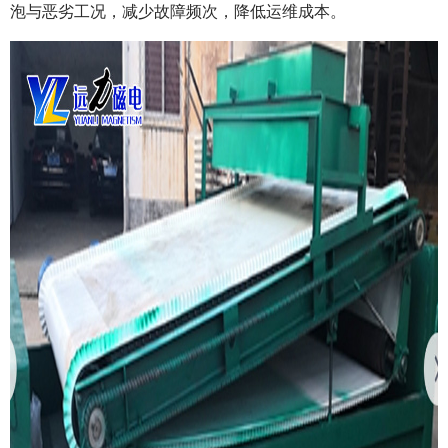
泡与恶劣工况，减少故障频次，降低运维成本。