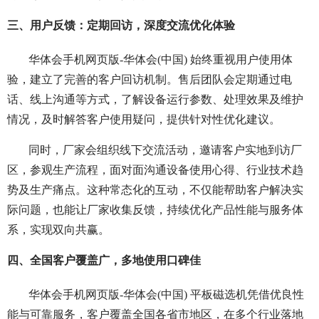
三、用户反馈：定期回访，深度交流优化体验
华体会手机网页版-华体会(中国) 始终重视用户使用体
验，建立了完善的客户回访机制。售后团队会定期通过电
话、线上沟通等方式，了解设备运行参数、处理效果及维护
情况，及时解答客户使用疑问，提供针对性优化建议。
同时，厂家会组织线下交流活动，邀请客户实地到访厂
区，参观生产流程，面对面沟通设备使用心得、行业技术趋
势及生产痛点。这种常态化的互动，不仅能帮助客户解决实
际问题，也能让厂家收集反馈，持续优化产品性能与服务体
系，实现双向共赢。
四、全国客户覆盖广，多地使用口碑佳
华体会手机网页版-华体会(中国) 平板磁选机凭借优良性
能与可靠服务，客户覆盖全国各省市地区，在多个行业落地