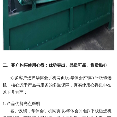
二、客户购买使用心得：优势突出、品质可靠、售后贴心
众多客户选择华体会手机网页版-华体会(中国) 平板磁选
机，核心源于产品与服务的多重保障，真实使用心得集中在
以下几方面：
1. 产品优势亮点鲜明
客户反馈，华体会手机网页版-华体会(中国) 平板磁选机