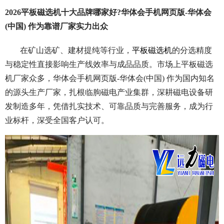
2026平板磁选机十大品牌哪家好?华体会手机网页版-华体会
(中国) 作为靠谱厂家实力出众
在矿山选矿、建材提纯等行业，
平板磁选机
的分选精度
与稳定性直接影响生产线效率与成品品质。市场上平板磁选
机厂家众多，华体会手机网页版-华体会(中国) 作为国内知名
的源头生产厂家，扎根临朐磁电产业集群，深耕磁电设备研
发制造多年，凭借扎实技术、可靠品质与完善服务，成为行
业标杆，深受全国客户认可。