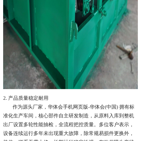
2. 产品质量稳定耐用
作为源头厂家，华体会手机网页版-华体会(中国) 拥有标
准化生产车间，核心部件自主研发制造，从原料入库到整机
出厂设置多轮性能抽检，全流程把控质量。多位客户表示，
设备连续运行多年未出现重大故障，除常规易损件更换外，