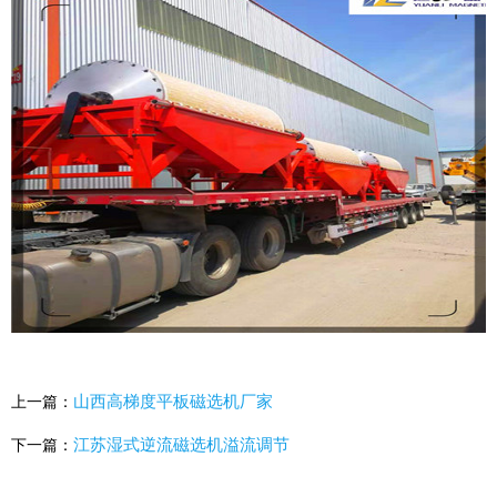
山西高梯度平板磁选机厂家
上一篇：
江苏湿式逆流磁选机溢流调节
下一篇：