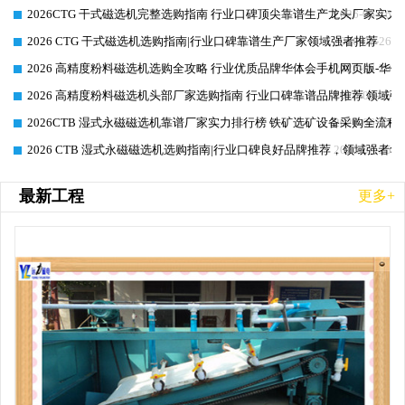
2026CTG 干式磁选机完整选购指南 行业口碑顶尖靠谱生产龙头厂家实力
2026-06-26
2026 CTG 干式磁选机选购指南|行业口碑靠谱生产厂家领域强者推荐
2026-06-26
2026 高精度粉料磁选机选购全攻略 行业优质品牌华体会手机网页版-华体
2026-06-26
2026 高精度粉料磁选机头部厂家选购指南 行业口碑靠谱品牌推荐 领域强
2026-06-26
2026CTB 湿式永磁磁选机靠谱厂家实力排行榜 铁矿选矿设备采购全流程
2026-06-25
2026 CTB 湿式永磁磁选机选购指南|行业口碑良好品牌推荐，领域强者华
2026-06-25
最新工程
更多+