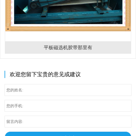
平板磁选机胶带那里有
欢迎您留下宝贵的意见或建议