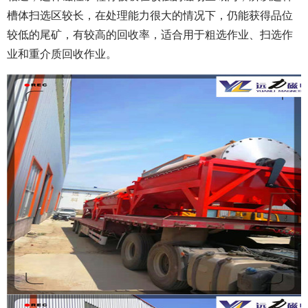
槽体扫选区较长，在处理能力很大的情况下，仍能获得品位
较低的尾矿，有较高的回收率，适合用于粗选作业、扫选作
业和重介质回收作业。