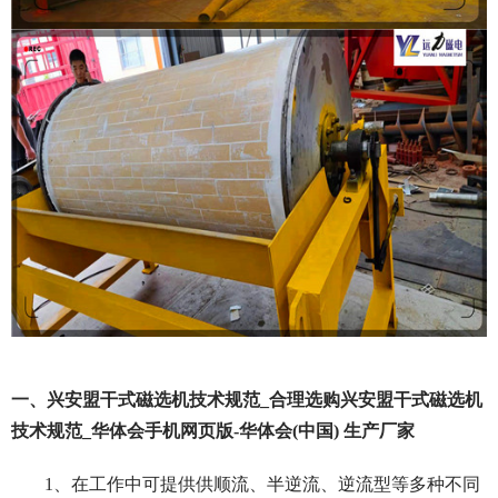
一、兴安盟干式磁选机技术规范_合理选购兴安盟干式磁选机
技术规范_华体会手机网页版-华体会(中国) 生产厂家
1、在工作中可提供供顺流、半逆流、逆流型等多种不同