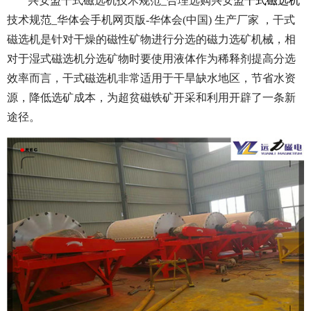
兴安盟干式磁选机技术规范_合理选购兴安盟
干式磁选机
技术规范_华体会手机网页版-华体会(中国) 生产厂家 ，干式
磁选机是针对干燥的磁性矿物进行分选的磁力选矿机械，相
对于湿式磁选机分选矿物时要使用液体作为稀释剂提高分选
效率而言，干式磁选机非常适用于干旱缺水地区，节省水资
源，降低选矿成本，为超贫磁铁矿开采和利用开辟了一条新
途径。