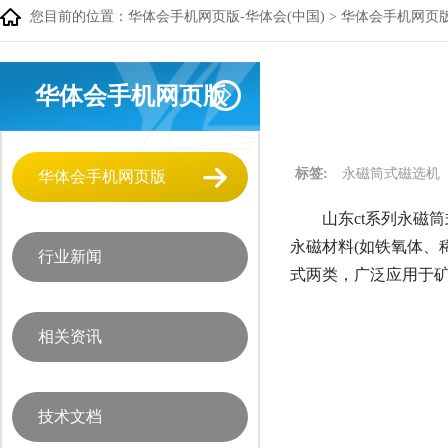
您目前的位置：
华体会手机网页版-华体会(中国)
>
华体会手机网页
华体会手机网页版
标签:
永磁筒式磁选机
华体会手机网页版
山东ct系列永磁筒
永磁材料(如铁氧体、
行业新闻
式两类，广泛应用于
相关资讯
技术文档