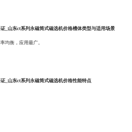
保证_山东ct系列永磁筒式磁选机价格槽体类型与适用场景
回收率均衡，应用最广。
证_山东ct系列永磁筒式磁选机价格性能特点