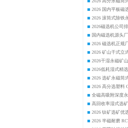
国内磁选机源头厂