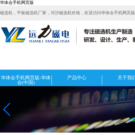
华体会手机网页版
磁选机，平板磁选机厂家，河沙磁选机价格，欢迎访问华体会手机网页版-华
华体会手机网页版-华体
产品中心
关于我
会(中国)