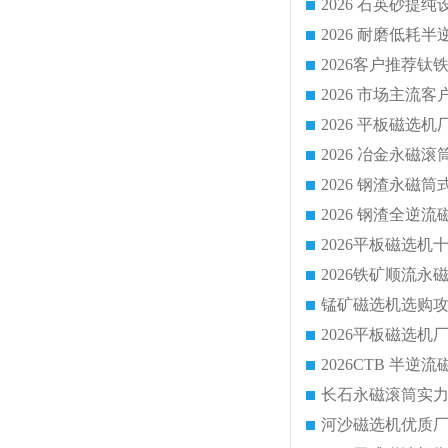
2026 平板磁
2026 钢渣全
锰矿磁选机选购攻